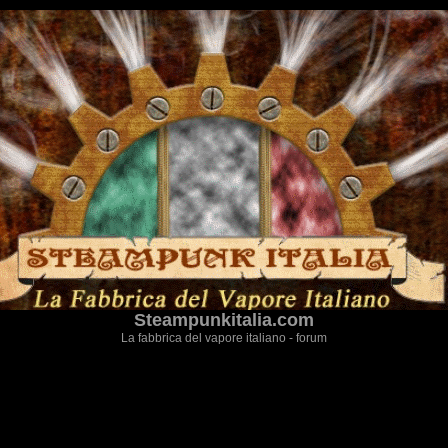
Steampunkitalia.com
La fabbrica del vapore italiano - forum