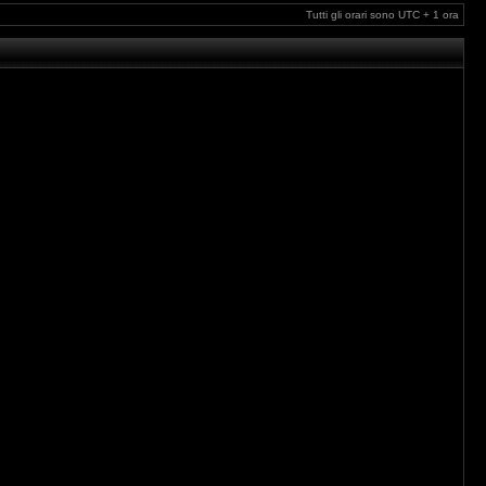
Tutti gli orari sono UTC + 1 ora