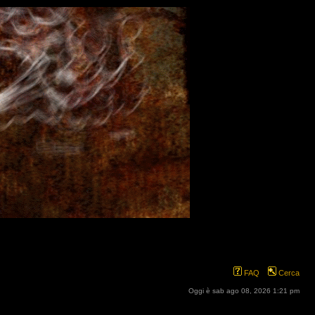
FAQ
Cerca
Oggi è sab ago 08, 2026 1:21 pm