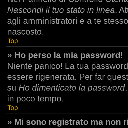
Nascondi il tuo stato in linea
. A
agli amministratori e a te stesso
nascosto.
Top
» Ho perso la mia password!
Niente panico! La tua passwor
essere rigenerata. Per far quest
su
Ho dimenticato la password
in poco tempo.
Top
» Mi sono registrato ma non r