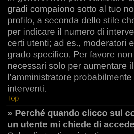
gradi compaiono sotto al tuo n
profilo, a seconda dello stile che
per indicare il numero di interven
certi utenti; ad es., moderatori
grado specifico. Per favore non
necessari solo per aumentare il t
l’amministratore probabilmente
interventi.
Top
» Perché quando clicco sul col
un utente mi chiede di acced