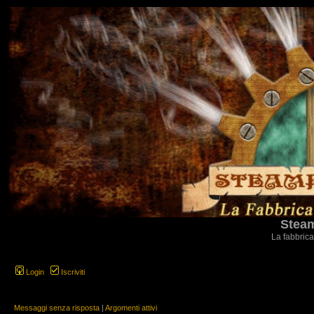
Steam
La fabbrica
Login
Iscriviti
Messaggi senza risposta
|
Argomenti attivi