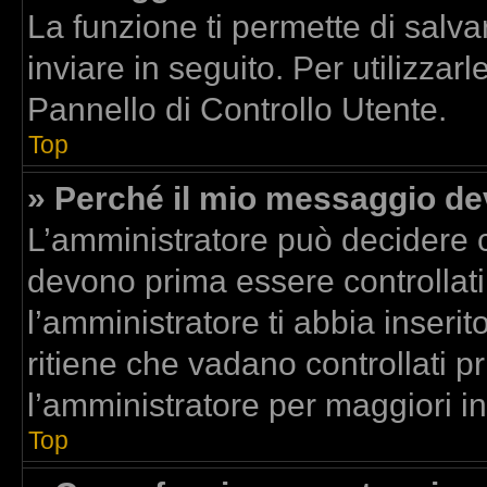
La funzione ti permette di sal
inviare in seguito. Per utilizzar
Pannello di Controllo Utente.
Top
» Perché il mio messaggio d
L’amministratore può decidere c
devono prima essere controllati.
l’amministratore ti abbia inserit
ritiene che vadano controllati pr
l’amministratore per maggiori i
Top