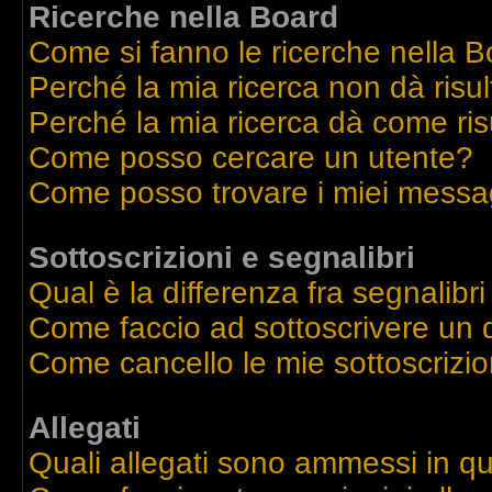
Ricerche nella Board
Come si fanno le ricerche nella 
Perché la mia ricerca non dà risul
Perché la mia ricerca dà come ri
Come posso cercare un utente?
Come posso trovare i miei messag
Sottoscrizioni e segnalibri
Qual è la differenza fra segnalibri
Come faccio ad sottoscrivere un
Come cancello le mie sottoscrizio
Allegati
Quali allegati sono ammessi in q