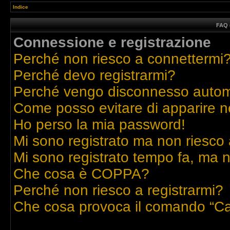
Indice
FAQ 
Connessione e registrazione
Perché non riesco a connettermi
Perché devo registrarmi?
Perché vengo disconnesso auto
Come posso evitare di apparire nell
Ho perso la mia password!
Mi sono registrato ma non riesco 
Mi sono registrato tempo fa, ma n
Che cosa è COPPA?
Perché non riesco a registrarmi?
Che cosa provoca il comando “Ca