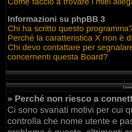
Come faccio a trovare i miei alleg
Informazioni su phpBB 3
Chi ha scritto questo programma
Perché la caratteristica X non è d
Chi devo contattare per segnalare
concernenti questa Board?
Conne
» Perché non riesco a connet
Ci sono svariati motivi per cui
controlla che nome utente e pass