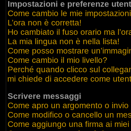
Impostazioni e preferenze uten
Come cambio le mie impostazion
L’ora non è corretta!
Ho cambiato il fuso orario ma l’or
La mia lingua non è nella lista!
Come posso mostrare un’immagine
Come cambio il mio livello?
Perché quando clicco sul collegame
mi chiede di accedere come utent
Scrivere messaggi
Come apro un argomento o invio
Come modifico o cancello un me
Come aggiungo una firma ai mie