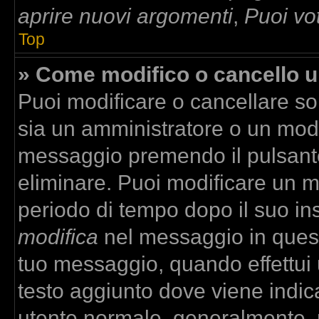
aprire nuovi argomenti
,
Puoi vo
Top
» Come modifico o cancello 
Puoi modificare o cancellare so
sia un amministratore o un mod
messaggio premendo il pulsant
eliminare. Puoi modificare un m
periodo di tempo dopo il suo in
modifica
nel messaggio in quest
tuo messaggio, quando effettui u
testo aggiunto dove viene indica
utente normale, generalmente,