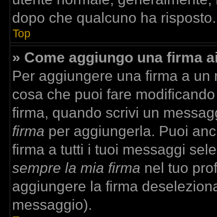
dopo che qualcuno ha risposto.
Top
» Come aggiungo una firma a
Per aggiungere una firma a un
cosa che puoi fare modificando i
firma, quando scrivi un messag
firma
per aggiungerla. Puoi anc
firma a tutti i tuoi messaggi se
sempre la mia firma
nel tuo prof
aggiungere la firma deselezion
messaggio).