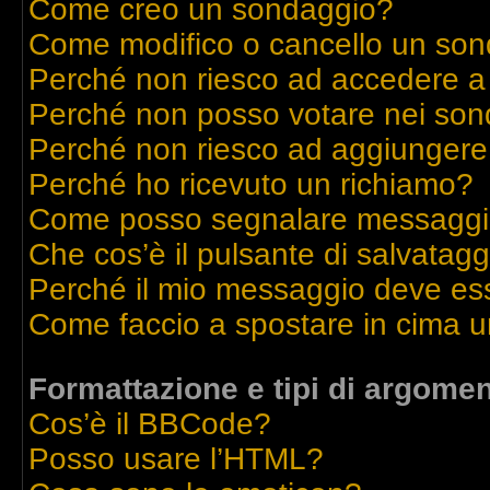
Come creo un sondaggio?
Come modifico o cancello un so
Perché non riesco ad accedere a
Perché non posso votare nei son
Perché non riesco ad aggiungere 
Perché ho ricevuto un richiamo?
Come posso segnalare messaggi 
Che cos’è il pulsante di salvatagg
Perché il mio messaggio deve es
Come faccio a spostare in cima 
Formattazione e tipi di argomen
Cos’è il BBCode?
Posso usare l’HTML?