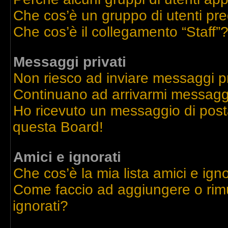
Che cos’è un gruppo di utenti pre
Che cos’è il collegamento “Staff”
Messaggi privati
Non riesco ad inviare messaggi pr
Continuano ad arrivarmi messaggi 
Ho ricevuto un messaggio di post
questa Board!
Amici e ignorati
Che cos’è la mia lista amici e igno
Come faccio ad aggiungere o rimu
ignorati?