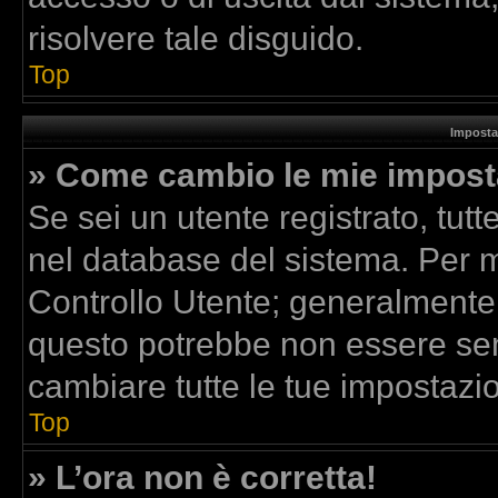
risolvere tale disguido.
Top
Imposta
» Come cambio le mie impost
Se sei un utente registrato, tut
nel database del sistema. Per mo
Controllo Utente; generalmente
questo potrebbe non essere sem
cambiare tutte le tue impostazio
Top
» L’ora non è corretta!