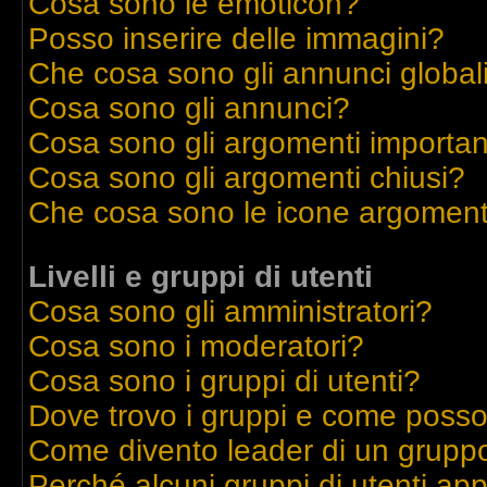
Cosa sono le emoticon?
Posso inserire delle immagini?
Che cosa sono gli annunci global
Cosa sono gli annunci?
Cosa sono gli argomenti importan
Cosa sono gli argomenti chiusi?
Che cosa sono le icone argoment
Livelli e gruppi di utenti
Cosa sono gli amministratori?
Cosa sono i moderatori?
Cosa sono i gruppi di utenti?
Dove trovo i gruppi e come posso 
Come divento leader di un grupp
Perché alcuni gruppi di utenti appa