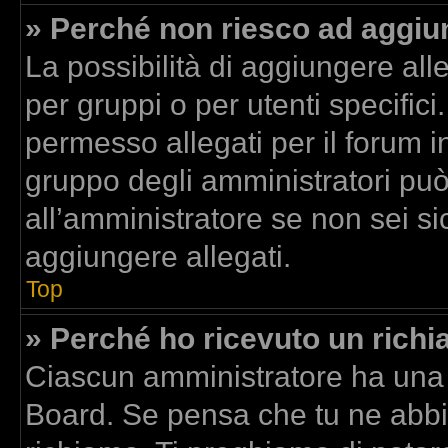
» Perché non riesco ad aggiun
La possibilità di aggiungere al
per gruppi o per utenti specific
permesso allegati per il forum in
gruppo degli amministratori può
all’amministratore se non sei si
aggiungere allegati.
Top
» Perché ho ricevuto un rich
Ciascun amministratore ha una p
Board. Se pensa che tu ne abbi