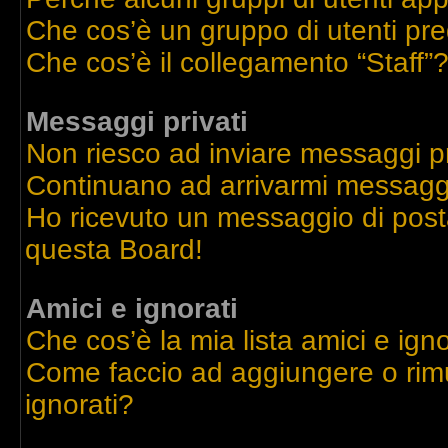
Che cos’è un gruppo di utenti pre
Che cos’è il collegamento “Staff”
Messaggi privati
Non riesco ad inviare messaggi pr
Continuano ad arrivarmi messaggi 
Ho ricevuto un messaggio di post
questa Board!
Amici e ignorati
Che cos’è la mia lista amici e igno
Come faccio ad aggiungere o rimu
ignorati?