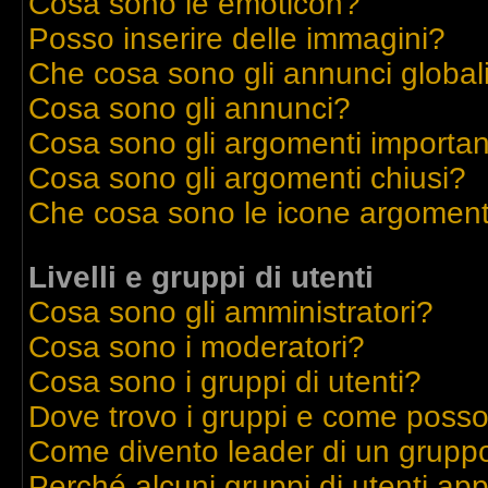
Cosa sono le emoticon?
Posso inserire delle immagini?
Che cosa sono gli annunci global
Cosa sono gli annunci?
Cosa sono gli argomenti importan
Cosa sono gli argomenti chiusi?
Che cosa sono le icone argoment
Livelli e gruppi di utenti
Cosa sono gli amministratori?
Cosa sono i moderatori?
Cosa sono i gruppi di utenti?
Dove trovo i gruppi e come posso 
Come divento leader di un grupp
Perché alcuni gruppi di utenti appa