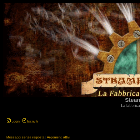
Steam
La fabbrica
Login
Iscriviti
Messaggi senza risposta
|
Argomenti attivi