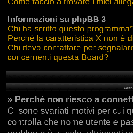
Come faccio a trovare i miei alleg
Informazioni su phpBB 3
Chi ha scritto questo programma
Perché la caratteristica X non è d
Chi devo contattare per segnalare
concernenti questa Board?
Conne
» Perché non riesco a connet
Ci sono svariati motivi per cui
controlla che nome utente e pass