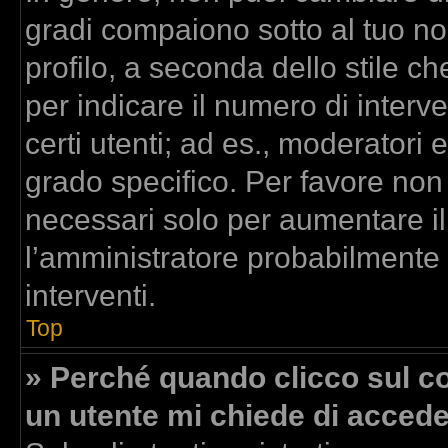
gradi compaiono sotto al tuo n
profilo, a seconda dello stile che
per indicare il numero di interven
certi utenti; ad es., moderatori
grado specifico. Per favore non
necessari solo per aumentare il t
l’amministratore probabilmente
interventi.
Top
» Perché quando clicco sul col
un utente mi chiede di acced