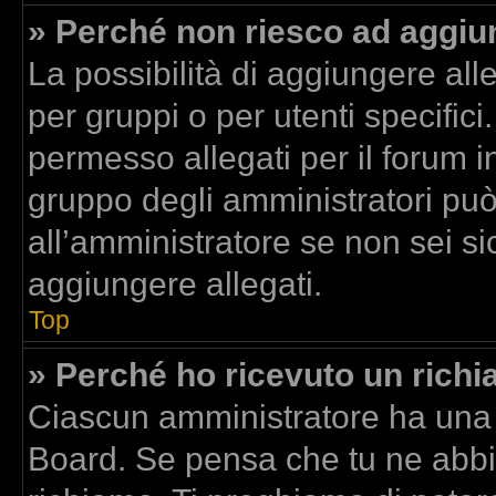
» Perché non riesco ad aggiun
La possibilità di aggiungere al
per gruppi o per utenti specific
permesso allegati per il forum in
gruppo degli amministratori può
all’amministratore se non sei si
aggiungere allegati.
Top
» Perché ho ricevuto un rich
Ciascun amministratore ha una p
Board. Se pensa che tu ne abbi