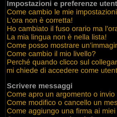
Impostazioni e preferenze uten
Come cambio le mie impostazion
L’ora non è corretta!
Ho cambiato il fuso orario ma l’or
La mia lingua non è nella lista!
Come posso mostrare un’immagine
Come cambio il mio livello?
Perché quando clicco sul collegame
mi chiede di accedere come utent
Scrivere messaggi
Come apro un argomento o invio
Come modifico o cancello un me
Come aggiungo una firma ai mie