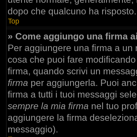
dopo che qualcuno ha risposto.
Top
» Come aggiungo una firma a
Per aggiungere una firma a un
cosa che puoi fare modificando i
firma, quando scrivi un messag
firma
per aggiungerla. Puoi anc
firma a tutti i tuoi messaggi se
sempre la mia firma
nel tuo prof
aggiungere la firma deselezion
messaggio).