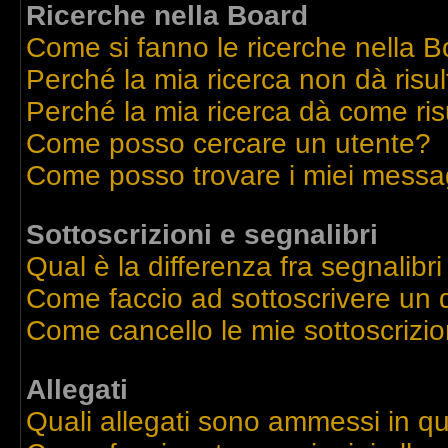
Ricerche nella Board
Come si fanno le ricerche nella 
Perché la mia ricerca non dà risul
Perché la mia ricerca dà come ri
Come posso cercare un utente?
Come posso trovare i miei messag
Sottoscrizioni e segnalibri
Qual è la differenza fra segnalibri
Come faccio ad sottoscrivere un
Come cancello le mie sottoscrizio
Allegati
Quali allegati sono ammessi in q