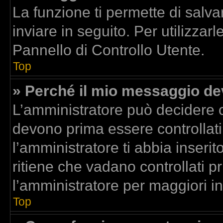
La funzione ti permette di sal
inviare in seguito. Per utilizzar
Pannello di Controllo Utente.
Top
» Perché il mio messaggio d
L’amministratore può decidere c
devono prima essere controllati.
l’amministratore ti abbia inserit
ritiene che vadano controllati pr
l’amministratore per maggiori i
Top