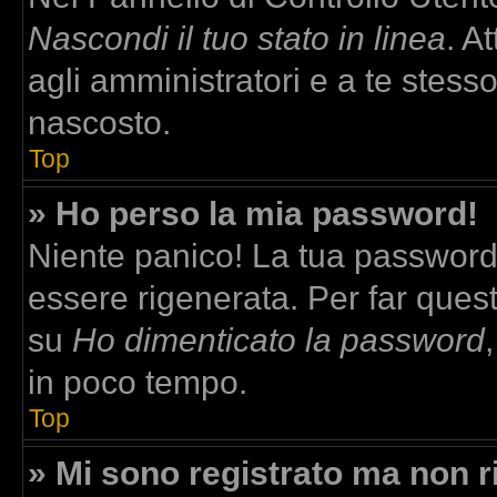
Nascondi il tuo stato in linea
. A
agli amministratori e a te stesso
nascosto.
Top
» Ho perso la mia password!
Niente panico! La tua passwor
essere rigenerata. Per far quest
su
Ho dimenticato la password
in poco tempo.
Top
» Mi sono registrato ma non r