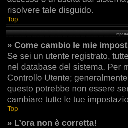
risolvere tale disguido.
Top
Imposta
» Come cambio le mie impost
Se sei un utente registrato, tut
nel database del sistema. Per mo
Controllo Utente; generalmente
questo potrebbe non essere sem
cambiare tutte le tue impostazio
Top
» L’ora non è corretta!