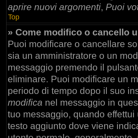
aprire nuovi argomenti
,
Puoi vo
Top
» Come modifico o cancello 
Puoi modificare o cancellare so
sia un amministratore o un mod
messaggio premendo il pulsant
eliminare. Puoi modificare un m
periodo di tempo dopo il suo in
modifica
nel messaggio in quest
tuo messaggio, quando effettui u
testo aggiunto dove viene indica
utente normale, generalmente,