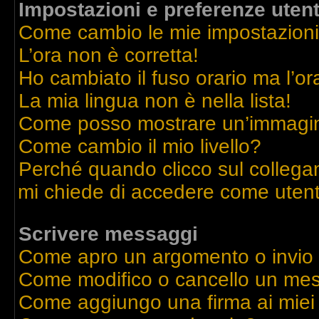
Impostazioni e preferenze uten
Come cambio le mie impostazion
L’ora non è corretta!
Ho cambiato il fuso orario ma l’or
La mia lingua non è nella lista!
Come posso mostrare un’immagine
Come cambio il mio livello?
Perché quando clicco sul collegame
mi chiede di accedere come utent
Scrivere messaggi
Come apro un argomento o invio
Come modifico o cancello un me
Come aggiungo una firma ai mie