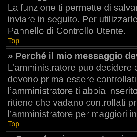
La funzione ti permette di sal
inviare in seguito. Per utilizzar
Pannello di Controllo Utente.
Top
» Perché il mio messaggio d
L’amministratore può decidere c
devono prima essere controllati.
l’amministratore ti abbia inserit
ritiene che vadano controllati pr
l’amministratore per maggiori i
Top