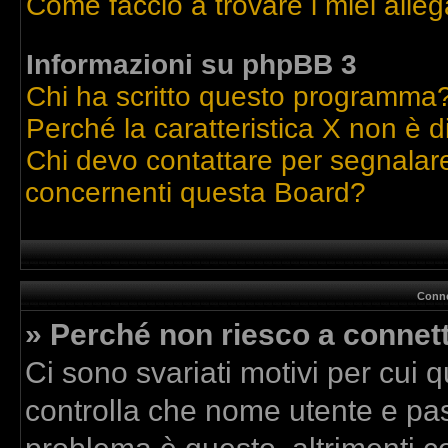
Come faccio a trovare i miei alleg
Informazioni su phpBB 3
Chi ha scritto questo programma
Perché la caratteristica X non è d
Chi devo contattare per segnalare
concernenti questa Board?
Conne
» Perché non riesco a connet
Ci sono svariati motivi per cui
controlla che nome utente e pass