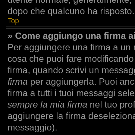
dopo che qualcuno ha risposto.
Top
» Come aggiungo una firma a
Per aggiungere una firma a un
cosa che puoi fare modificando i
firma, quando scrivi un messag
firma
per aggiungerla. Puoi anc
firma a tutti i tuoi messaggi se
sempre la mia firma
nel tuo prof
aggiungere la firma deselezion
messaggio).