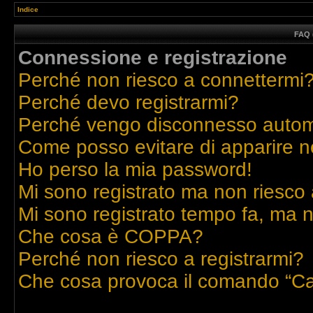
Indice
FAQ 
Connessione e registrazione
Perché non riesco a connettermi
Perché devo registrarmi?
Perché vengo disconnesso auto
Come posso evitare di apparire nell
Ho perso la mia password!
Mi sono registrato ma non riesco 
Mi sono registrato tempo fa, ma n
Che cosa è COPPA?
Perché non riesco a registrarmi?
Che cosa provoca il comando “Ca