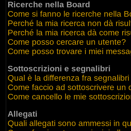
Ricerche nella Board
Come si fanno le ricerche nella 
Perché la mia ricerca non dà risul
Perché la mia ricerca dà come ri
Come posso cercare un utente?
Come posso trovare i miei messag
Sottoscrizioni e segnalibri
Qual è la differenza fra segnalibri
Come faccio ad sottoscrivere un
Come cancello le mie sottoscrizio
Allegati
Quali allegati sono ammessi in q