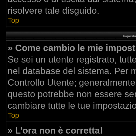
risolvere tale disguido.
Top
Imposta
» Come cambio le mie impost
Se sei un utente registrato, tut
nel database del sistema. Per mo
Controllo Utente; generalmente
questo potrebbe non essere sem
cambiare tutte le tue impostazio
Top
» L’ora non è corretta!