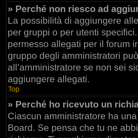
» Perché non riesco ad aggiun
La possibilità di aggiungere al
per gruppi o per utenti specific
permesso allegati per il forum in
gruppo degli amministratori può
all’amministratore se non sei si
aggiungere allegati.
Top
» Perché ho ricevuto un rich
Ciascun amministratore ha una p
Board. Se pensa che tu ne abbi