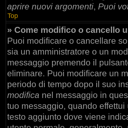
aprire nuovi argomenti
,
Puoi vo
Top
» Come modifico o cancello 
Puoi modificare o cancellare so
sia un amministratore o un mod
messaggio premendo il pulsant
eliminare. Puoi modificare un m
periodo di tempo dopo il suo in
modifica
nel messaggio in quest
tuo messaggio, quando effettui u
testo aggiunto dove viene indica
utente normale, generalmente,