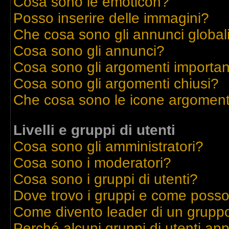
Cosa sono le emoticon?
Posso inserire delle immagini?
Che cosa sono gli annunci global
Cosa sono gli annunci?
Cosa sono gli argomenti importan
Cosa sono gli argomenti chiusi?
Che cosa sono le icone argoment
Livelli e gruppi di utenti
Cosa sono gli amministratori?
Cosa sono i moderatori?
Cosa sono i gruppi di utenti?
Dove trovo i gruppi e come posso 
Come divento leader di un grupp
Perché alcuni gruppi di utenti appa