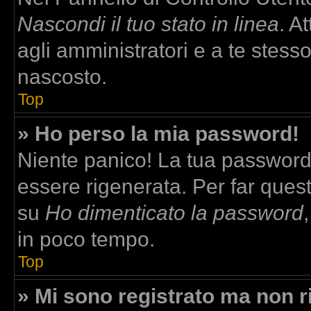
Nascondi il tuo stato in linea
. A
agli amministratori e a te stesso
nascosto.
Top
» Ho perso la mia password!
Niente panico! La tua passwor
essere rigenerata. Per far quest
su
Ho dimenticato la password
in poco tempo.
Top
» Mi sono registrato ma non r