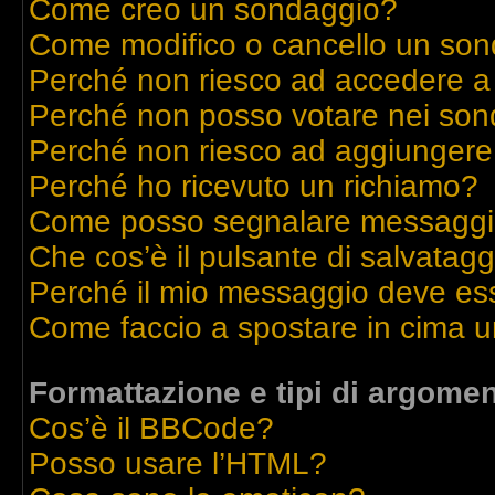
Come creo un sondaggio?
Come modifico o cancello un so
Perché non riesco ad accedere a
Perché non posso votare nei son
Perché non riesco ad aggiungere 
Perché ho ricevuto un richiamo?
Come posso segnalare messaggi 
Che cos’è il pulsante di salvatagg
Perché il mio messaggio deve es
Come faccio a spostare in cima 
Formattazione e tipi di argomen
Cos’è il BBCode?
Posso usare l’HTML?