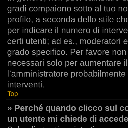
gradi compaiono sotto al tuo n
profilo, a seconda dello stile che
per indicare il numero di interven
certi utenti; ad es., moderatori
grado specifico. Per favore non
necessari solo per aumentare il t
l’amministratore probabilmente
interventi.
Top
» Perché quando clicco sul col
un utente mi chiede di acced