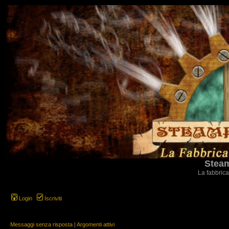
Steam
La fabbrica
Login
Iscriviti
Messaggi senza risposta
|
Argomenti attivi