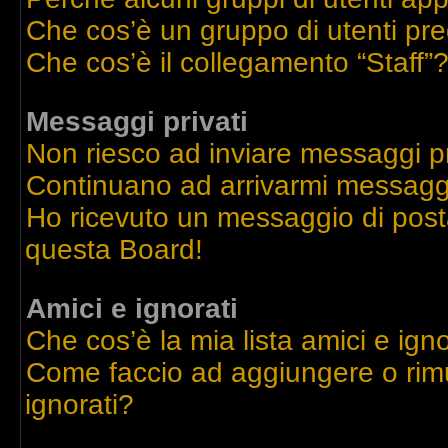
Che cos’è un gruppo di utenti pre
Che cos’è il collegamento “Staff”
Messaggi privati
Non riesco ad inviare messaggi pr
Continuano ad arrivarmi messaggi 
Ho ricevuto un messaggio di post
questa Board!
Amici e ignorati
Che cos’è la mia lista amici e igno
Come faccio ad aggiungere o rimu
ignorati?