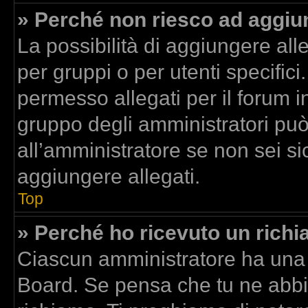
» Perché non riesco ad aggiun
La possibilità di aggiungere al
per gruppi o per utenti specific
permesso allegati per il forum in
gruppo degli amministratori può
all’amministratore se non sei si
aggiungere allegati.
Top
» Perché ho ricevuto un rich
Ciascun amministratore ha una p
Board. Se pensa che tu ne abbi