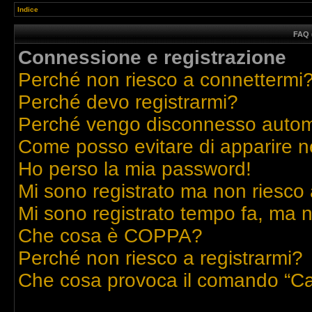
Indice
FAQ 
Connessione e registrazione
Perché non riesco a connettermi
Perché devo registrarmi?
Perché vengo disconnesso auto
Come posso evitare di apparire nell
Ho perso la mia password!
Mi sono registrato ma non riesco 
Mi sono registrato tempo fa, ma n
Che cosa è COPPA?
Perché non riesco a registrarmi?
Che cosa provoca il comando “Ca