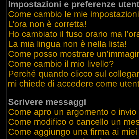
Impostazioni e preferenze uten
Come cambio le mie impostazion
L’ora non è corretta!
Ho cambiato il fuso orario ma l’or
La mia lingua non è nella lista!
Come posso mostrare un’immagine
Come cambio il mio livello?
Perché quando clicco sul collegame
mi chiede di accedere come utent
Scrivere messaggi
Come apro un argomento o invio
Come modifico o cancello un me
Come aggiungo una firma ai mie