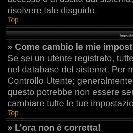
risolvere tale disguido.
Top
Imposta
» Come cambio le mie impost
Se sei un utente registrato, tut
nel database del sistema. Per mo
Controllo Utente; generalmente
questo potrebbe non essere sem
cambiare tutte le tue impostazio
Top
» L’ora non è corretta!