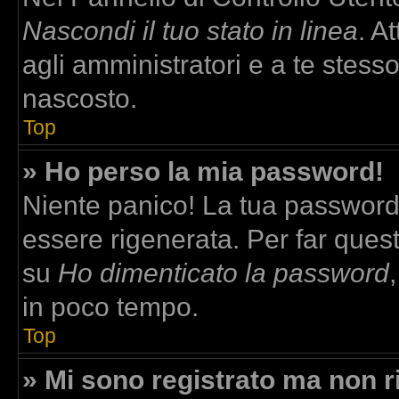
Nascondi il tuo stato in linea
. A
agli amministratori e a te stesso
nascosto.
Top
» Ho perso la mia password!
Niente panico! La tua passwor
essere rigenerata. Per far quest
su
Ho dimenticato la password
in poco tempo.
Top
» Mi sono registrato ma non r