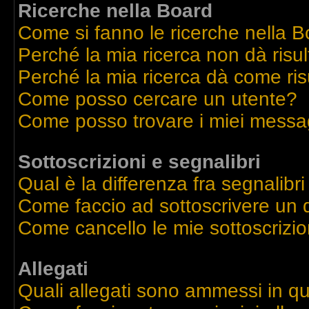
Ricerche nella Board
Come si fanno le ricerche nella 
Perché la mia ricerca non dà risul
Perché la mia ricerca dà come ri
Come posso cercare un utente?
Come posso trovare i miei messag
Sottoscrizioni e segnalibri
Qual è la differenza fra segnalibri
Come faccio ad sottoscrivere un
Come cancello le mie sottoscrizio
Allegati
Quali allegati sono ammessi in q