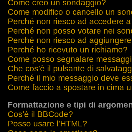
Come creo un sondaggio?
Come modifico o cancello un so
Perché non riesco ad accedere a
Perché non posso votare nei son
Perché non riesco ad aggiungere 
Perché ho ricevuto un richiamo?
Come posso segnalare messaggi 
Che cos’è il pulsante di salvatagg
Perché il mio messaggio deve es
Come faccio a spostare in cima 
Formattazione e tipi di argomen
Cos’è il BBCode?
Posso usare l’HTML?