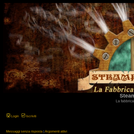
Steam
La fabbrica
Login
Iscriviti
Messaggi senza risposta
|
Argomenti attivi