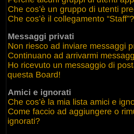
Che cos’è un gruppo di utenti pre
Che cos’è il collegamento “Staff”
Messaggi privati
Non riesco ad inviare messaggi pr
Continuano ad arrivarmi messaggi 
Ho ricevuto un messaggio di post
questa Board!
Amici e ignorati
Che cos’è la mia lista amici e igno
Come faccio ad aggiungere o rimu
ignorati?