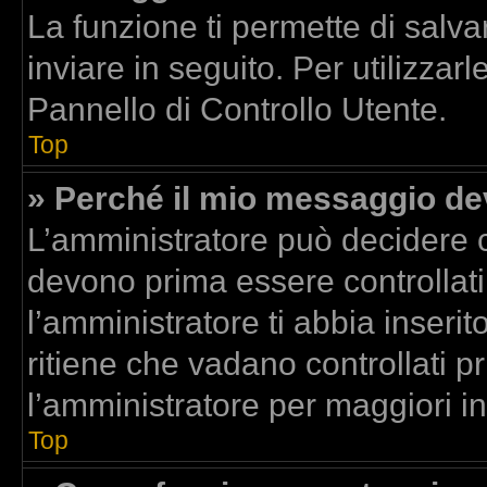
La funzione ti permette di sal
inviare in seguito. Per utilizzar
Pannello di Controllo Utente.
Top
» Perché il mio messaggio d
L’amministratore può decidere c
devono prima essere controllati.
l’amministratore ti abbia inserit
ritiene che vadano controllati pr
l’amministratore per maggiori i
Top