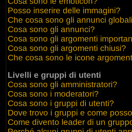
Cosa sono le emoticon?
Posso inserire delle immagini?
Che cosa sono gli annunci global
Cosa sono gli annunci?
Cosa sono gli argomenti importan
Cosa sono gli argomenti chiusi?
Che cosa sono le icone argoment
Livelli e gruppi di utenti
Cosa sono gli amministratori?
Cosa sono i moderatori?
Cosa sono i gruppi di utenti?
Dove trovo i gruppi e come posso 
Come divento leader di un grupp
Perché alcuni gruppi di utenti appa