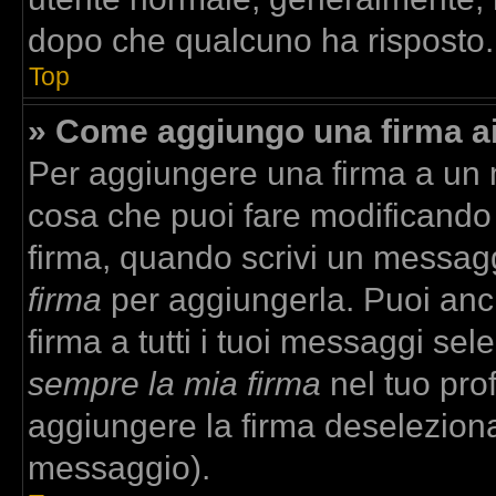
dopo che qualcuno ha risposto.
Top
» Come aggiungo una firma a
Per aggiungere una firma a un
cosa che puoi fare modificando i
firma, quando scrivi un messag
firma
per aggiungerla. Puoi anc
firma a tutti i tuoi messaggi se
sempre la mia firma
nel tuo prof
aggiungere la firma deselezion
messaggio).