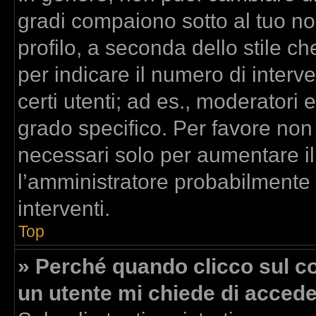
gradi compaiono sotto al tuo n
profilo, a seconda dello stile che
per indicare il numero di interven
certi utenti; ad es., moderatori
grado specifico. Per favore non
necessari solo per aumentare il t
l’amministratore probabilmente
interventi.
Top
» Perché quando clicco sul col
un utente mi chiede di acced