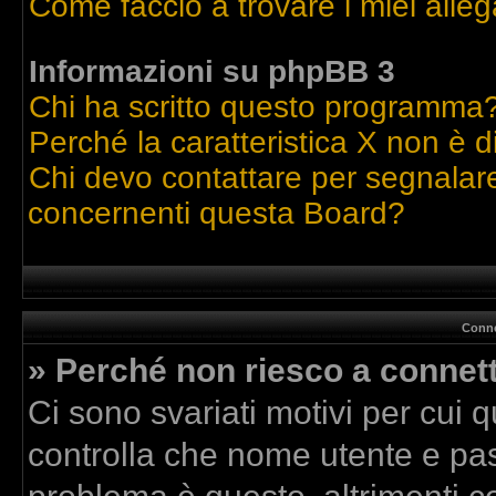
Come faccio a trovare i miei alleg
Informazioni su phpBB 3
Chi ha scritto questo programma
Perché la caratteristica X non è d
Chi devo contattare per segnalare
concernenti questa Board?
Conne
» Perché non riesco a connet
Ci sono svariati motivi per cui
controlla che nome utente e pass