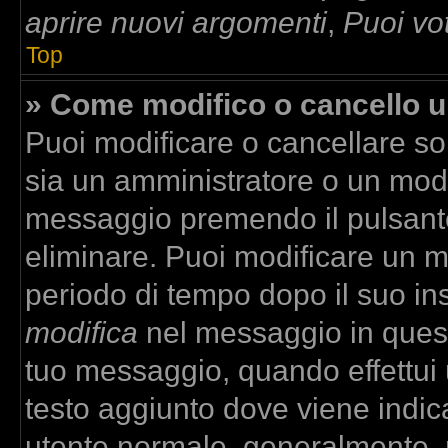
aprire nuovi argomenti
,
Puoi vo
Top
» Come modifico o cancello 
Puoi modificare o cancellare so
sia un amministratore o un mod
messaggio premendo il pulsant
eliminare. Puoi modificare un m
periodo di tempo dopo il suo in
modifica
nel messaggio in quest
tuo messaggio, quando effettui u
testo aggiunto dove viene indica
utente normale, generalmente,