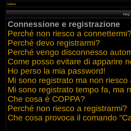
Indice
FAQ 
Connessione e registrazione
Perché non riesco a connettermi
Perché devo registrarmi?
Perché vengo disconnesso auto
Come posso evitare di apparire nell
Ho perso la mia password!
Mi sono registrato ma non riesco 
Mi sono registrato tempo fa, ma n
Che cosa è COPPA?
Perché non riesco a registrarmi?
Che cosa provoca il comando “Ca