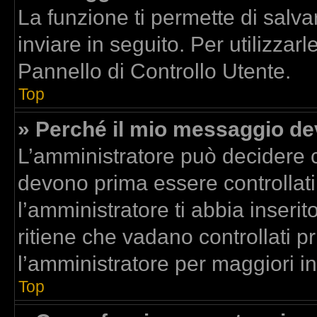
La funzione ti permette di sal
inviare in seguito. Per utilizzar
Pannello di Controllo Utente.
Top
» Perché il mio messaggio d
L’amministratore può decidere c
devono prima essere controllati.
l’amministratore ti abbia inserit
ritiene che vadano controllati pr
l’amministratore per maggiori i
Top