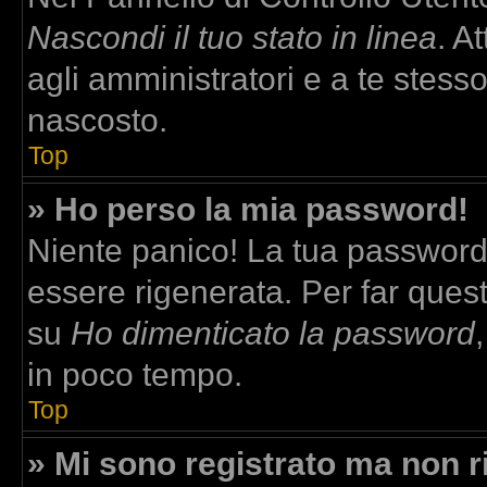
Nascondi il tuo stato in linea
. A
agli amministratori e a te stesso
nascosto.
Top
» Ho perso la mia password!
Niente panico! La tua passwor
essere rigenerata. Per far quest
su
Ho dimenticato la password
in poco tempo.
Top
» Mi sono registrato ma non r