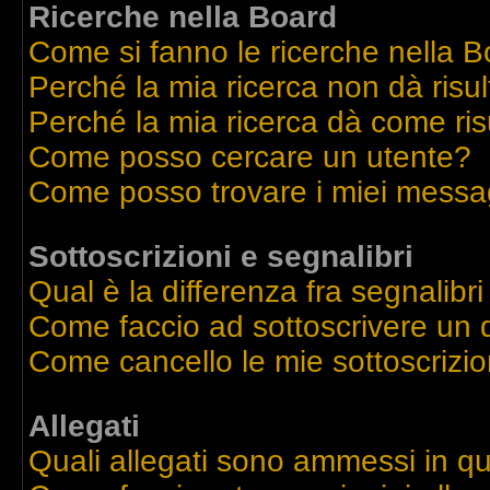
Ricerche nella Board
Come si fanno le ricerche nella 
Perché la mia ricerca non dà risul
Perché la mia ricerca dà come ri
Come posso cercare un utente?
Come posso trovare i miei messag
Sottoscrizioni e segnalibri
Qual è la differenza fra segnalibri
Come faccio ad sottoscrivere un
Come cancello le mie sottoscrizio
Allegati
Quali allegati sono ammessi in q