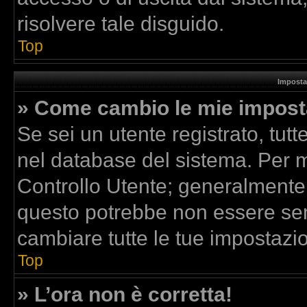
risolvere tale disguido.
Top
Imposta
» Come cambio le mie impost
Se sei un utente registrato, tut
nel database del sistema. Per mo
Controllo Utente; generalmente
questo potrebbe non essere sem
cambiare tutte le tue impostazio
Top
» L’ora non è corretta!