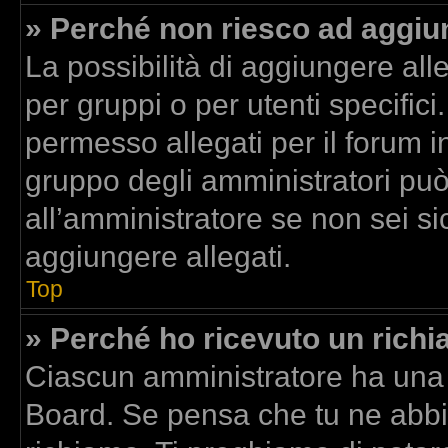
» Perché non riesco ad aggiun
La possibilità di aggiungere al
per gruppi o per utenti specific
permesso allegati per il forum in
gruppo degli amministratori può
all’amministratore se non sei si
aggiungere allegati.
Top
» Perché ho ricevuto un rich
Ciascun amministratore ha una p
Board. Se pensa che tu ne abbi