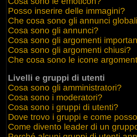
Cosa sono le emoticon?
Posso inserire delle immagini?
Che cosa sono gli annunci global
Cosa sono gli annunci?
Cosa sono gli argomenti importan
Cosa sono gli argomenti chiusi?
Che cosa sono le icone argoment
Livelli e gruppi di utenti
Cosa sono gli amministratori?
Cosa sono i moderatori?
Cosa sono i gruppi di utenti?
Dove trovo i gruppi e come posso 
Come divento leader di un grupp
Perché alcuni gruppi di utenti appa