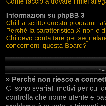
Come faccio a trovare i miei alleg
Informazioni su phpBB 3
Chi ha scritto questo programma
Perché la caratteristica X non è d
Chi devo contattare per segnalare
concernenti questa Board?
Conne
» Perché non riesco a connet
Ci sono svariati motivi per cui
controlla che nome utente e pass