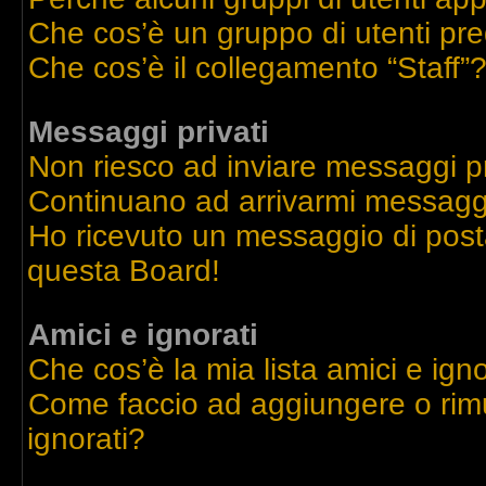
Che cos’è un gruppo di utenti pre
Che cos’è il collegamento “Staff”
Messaggi privati
Non riesco ad inviare messaggi pr
Continuano ad arrivarmi messaggi 
Ho ricevuto un messaggio di post
questa Board!
Amici e ignorati
Che cos’è la mia lista amici e igno
Come faccio ad aggiungere o rimu
ignorati?