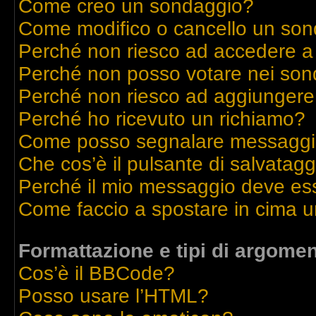
Come creo un sondaggio?
Come modifico o cancello un so
Perché non riesco ad accedere a
Perché non posso votare nei son
Perché non riesco ad aggiungere 
Perché ho ricevuto un richiamo?
Come posso segnalare messaggi 
Che cos’è il pulsante di salvatagg
Perché il mio messaggio deve es
Come faccio a spostare in cima 
Formattazione e tipi di argomen
Cos’è il BBCode?
Posso usare l’HTML?