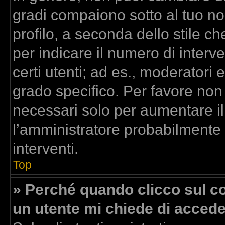
gradi compaiono sotto al tuo n
profilo, a seconda dello stile che
per indicare il numero di interven
certi utenti; ad es., moderatori
grado specifico. Per favore non
necessari solo per aumentare il t
l’amministratore probabilmente
interventi.
Top
» Perché quando clicco sul col
un utente mi chiede di acced