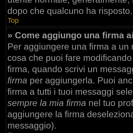
dopo che qualcuno ha risposto.
Top
» Come aggiungo una firma a
Per aggiungere una firma a un
cosa che puoi fare modificando i
firma, quando scrivi un messag
firma
per aggiungerla. Puoi anc
firma a tutti i tuoi messaggi se
sempre la mia firma
nel tuo prof
aggiungere la firma deselezion
messaggio).