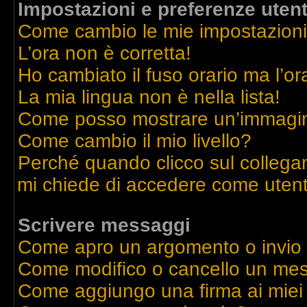
Impostazioni e preferenze uten
Come cambio le mie impostazion
L’ora non è corretta!
Ho cambiato il fuso orario ma l’or
La mia lingua non è nella lista!
Come posso mostrare un’immagine
Come cambio il mio livello?
Perché quando clicco sul collegame
mi chiede di accedere come utent
Scrivere messaggi
Come apro un argomento o invio
Come modifico o cancello un me
Come aggiungo una firma ai mie