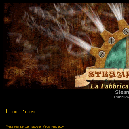
Steam
La fabbrica
Login
Iscriviti
Messaggi senza risposta
|
Argomenti attivi