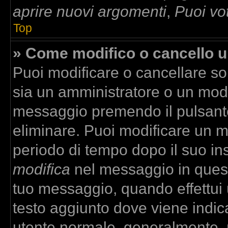
aprire nuovi argomenti
,
Puoi vo
Top
» Come modifico o cancello 
Puoi modificare o cancellare so
sia un amministratore o un mod
messaggio premendo il pulsant
eliminare. Puoi modificare un m
periodo di tempo dopo il suo in
modifica
nel messaggio in quest
tuo messaggio, quando effettui u
testo aggiunto dove viene indica
utente normale, generalmente,