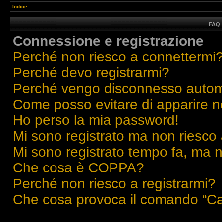
Indice
FAQ 
Connessione e registrazione
Perché non riesco a connettermi
Perché devo registrarmi?
Perché vengo disconnesso auto
Come posso evitare di apparire nell
Ho perso la mia password!
Mi sono registrato ma non riesco 
Mi sono registrato tempo fa, ma n
Che cosa è COPPA?
Perché non riesco a registrarmi?
Che cosa provoca il comando “Ca