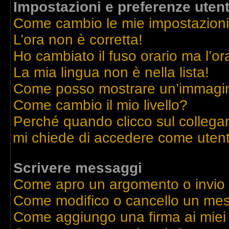
Impostazioni e preferenze uten
Come cambio le mie impostazion
L’ora non è corretta!
Ho cambiato il fuso orario ma l’or
La mia lingua non è nella lista!
Come posso mostrare un’immagine
Come cambio il mio livello?
Perché quando clicco sul collegame
mi chiede di accedere come utent
Scrivere messaggi
Come apro un argomento o invio
Come modifico o cancello un me
Come aggiungo una firma ai mie