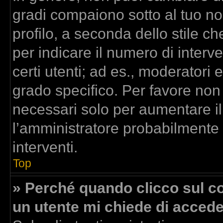
gradi compaiono sotto al tuo n
profilo, a seconda dello stile che
per indicare il numero di interven
certi utenti; ad es., moderatori
grado specifico. Per favore non
necessari solo per aumentare il t
l’amministratore probabilmente
interventi.
Top
» Perché quando clicco sul col
un utente mi chiede di acced