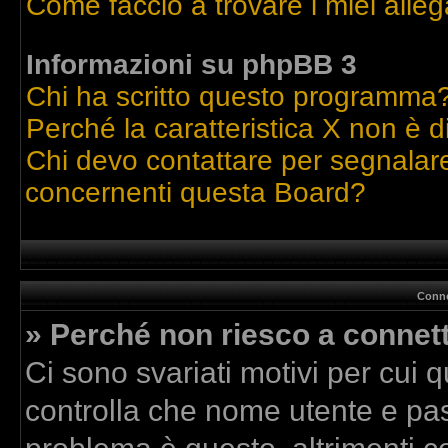
Come faccio a trovare i miei alleg
Informazioni su phpBB 3
Chi ha scritto questo programma
Perché la caratteristica X non è d
Chi devo contattare per segnalare
concernenti questa Board?
Conne
» Perché non riesco a connet
Ci sono svariati motivi per cui
controlla che nome utente e pass