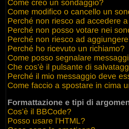
Come creo un sondaggio?
Come modifico o cancello un so
Perché non riesco ad accedere a
Perché non posso votare nei son
Perché non riesco ad aggiungere 
Perché ho ricevuto un richiamo?
Come posso segnalare messaggi 
Che cos’è il pulsante di salvatagg
Perché il mio messaggio deve es
Come faccio a spostare in cima 
Formattazione e tipi di argomen
Cos’è il BBCode?
Posso usare l’HTML?