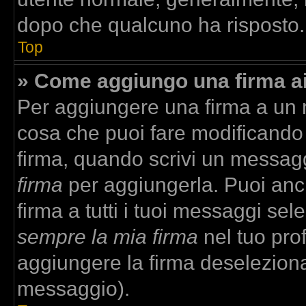
dopo che qualcuno ha risposto.
Top
» Come aggiungo una firma a
Per aggiungere una firma a un
cosa che puoi fare modificando i
firma, quando scrivi un messag
firma
per aggiungerla. Puoi anc
firma a tutti i tuoi messaggi se
sempre la mia firma
nel tuo prof
aggiungere la firma deselezion
messaggio).