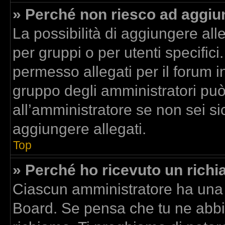
» Perché non riesco ad aggiun
La possibilità di aggiungere al
per gruppi o per utenti specific
permesso allegati per il forum in
gruppo degli amministratori può
all’amministratore se non sei si
aggiungere allegati.
Top
» Perché ho ricevuto un rich
Ciascun amministratore ha una p
Board. Se pensa che tu ne abbi