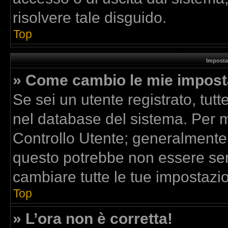
risolvere tale disguido.
Top
Imposta
» Come cambio le mie impost
Se sei un utente registrato, tut
nel database del sistema. Per mo
Controllo Utente; generalmente
questo potrebbe non essere sem
cambiare tutte le tue impostazio
Top
» L’ora non è corretta!