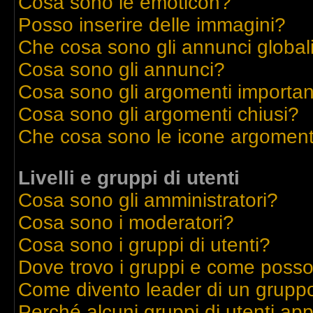
Cosa sono le emoticon?
Posso inserire delle immagini?
Che cosa sono gli annunci global
Cosa sono gli annunci?
Cosa sono gli argomenti importan
Cosa sono gli argomenti chiusi?
Che cosa sono le icone argoment
Livelli e gruppi di utenti
Cosa sono gli amministratori?
Cosa sono i moderatori?
Cosa sono i gruppi di utenti?
Dove trovo i gruppi e come posso 
Come divento leader di un grupp
Perché alcuni gruppi di utenti appa