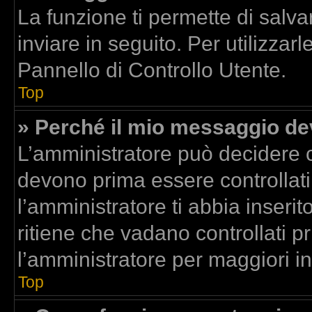
La funzione ti permette di sal
inviare in seguito. Per utilizzar
Pannello di Controllo Utente.
Top
» Perché il mio messaggio d
L’amministratore può decidere c
devono prima essere controllati.
l’amministratore ti abbia inserit
ritiene che vadano controllati pr
l’amministratore per maggiori i
Top