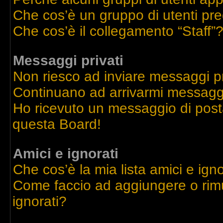
Che cos’è un gruppo di utenti pre
Che cos’è il collegamento “Staff”
Messaggi privati
Non riesco ad inviare messaggi pr
Continuano ad arrivarmi messaggi 
Ho ricevuto un messaggio di post
questa Board!
Amici e ignorati
Che cos’è la mia lista amici e igno
Come faccio ad aggiungere o rimu
ignorati?