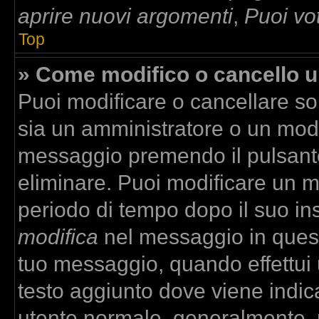
aprire nuovi argomenti
,
Puoi vo
Top
» Come modifico o cancello 
Puoi modificare o cancellare so
sia un amministratore o un mod
messaggio premendo il pulsant
eliminare. Puoi modificare un m
periodo di tempo dopo il suo in
modifica
nel messaggio in quest
tuo messaggio, quando effettui u
testo aggiunto dove viene indica
utente normale, generalmente,