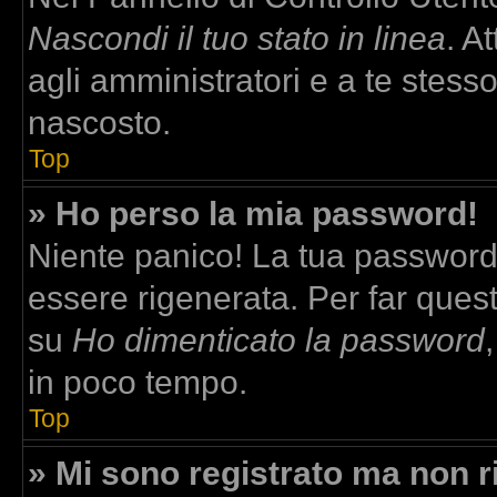
Nascondi il tuo stato in linea
. A
agli amministratori e a te stesso
nascosto.
Top
» Ho perso la mia password!
Niente panico! La tua passwor
essere rigenerata. Per far quest
su
Ho dimenticato la password
in poco tempo.
Top
» Mi sono registrato ma non r