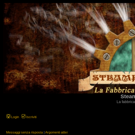
Steam
La fabbrica
Login
Iscriviti
Messaggi senza risposta
|
Argomenti attivi