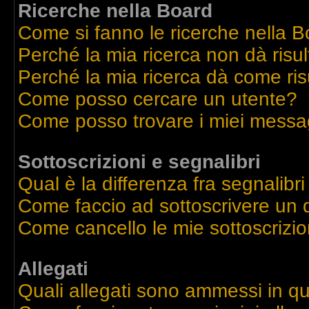
Ricerche nella Board
Come si fanno le ricerche nella 
Perché la mia ricerca non dà risul
Perché la mia ricerca dà come ri
Come posso cercare un utente?
Come posso trovare i miei messag
Sottoscrizioni e segnalibri
Qual è la differenza fra segnalibri
Come faccio ad sottoscrivere un
Come cancello le mie sottoscrizio
Allegati
Quali allegati sono ammessi in q