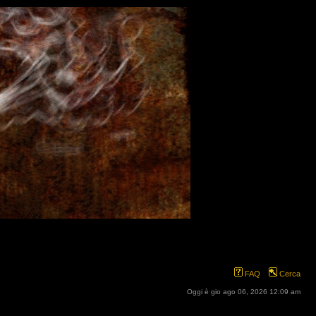
FAQ
Cerca
Oggi è gio ago 06, 2026 12:09 am