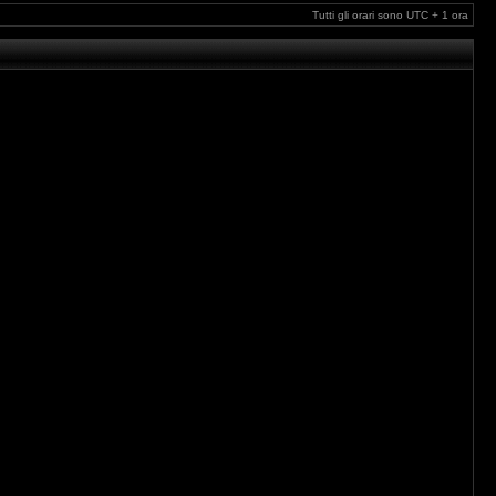
Tutti gli orari sono UTC + 1 ora