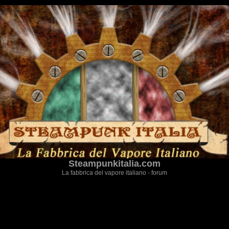
Steampunkitalia.com
La fabbrica del vapore italiano - forum