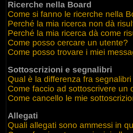
Ricerche nella Board
Come si fanno le ricerche nella 
Perché la mia ricerca non dà risul
Perché la mia ricerca dà come ri
Come posso cercare un utente?
Come posso trovare i miei messag
Sottoscrizioni e segnalibri
Qual è la differenza fra segnalibri
Come faccio ad sottoscrivere un
Come cancello le mie sottoscrizio
Allegati
Quali allegati sono ammessi in q