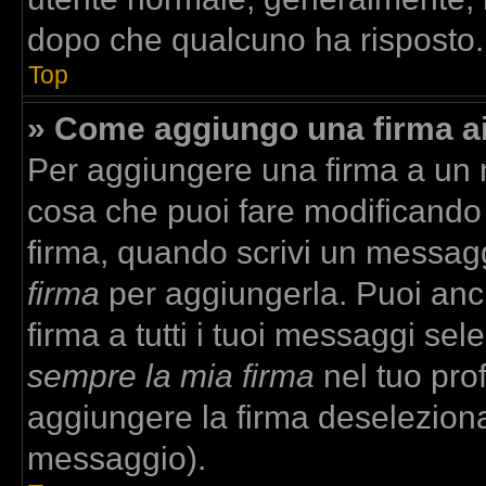
dopo che qualcuno ha risposto.
Top
» Come aggiungo una firma a
Per aggiungere una firma a un
cosa che puoi fare modificando i
firma, quando scrivi un messag
firma
per aggiungerla. Puoi anc
firma a tutti i tuoi messaggi se
sempre la mia firma
nel tuo prof
aggiungere la firma deselezion
messaggio).