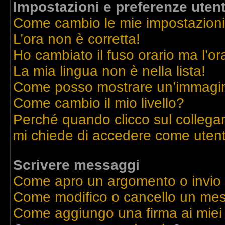
Impostazioni e preferenze uten
Come cambio le mie impostazion
L’ora non è corretta!
Ho cambiato il fuso orario ma l’or
La mia lingua non è nella lista!
Come posso mostrare un’immagine
Come cambio il mio livello?
Perché quando clicco sul collegame
mi chiede di accedere come utent
Scrivere messaggi
Come apro un argomento o invio
Come modifico o cancello un me
Come aggiungo una firma ai mie