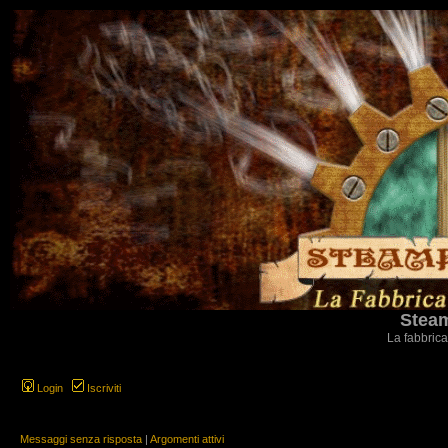
Steam
La fabbrica
Login
Iscriviti
Messaggi senza risposta
|
Argomenti attivi