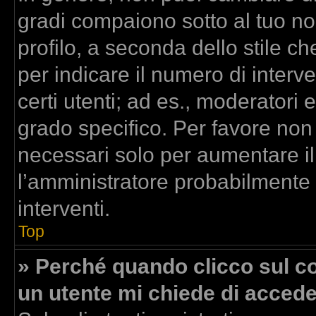
gradi compaiono sotto al tuo n
profilo, a seconda dello stile che
per indicare il numero di interven
certi utenti; ad es., moderatori
grado specifico. Per favore non
necessari solo per aumentare il t
l’amministratore probabilmente
interventi.
Top
» Perché quando clicco sul col
un utente mi chiede di acced