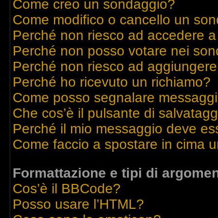
Come creo un sondaggio?
Come modifico o cancello un so
Perché non riesco ad accedere a
Perché non posso votare nei son
Perché non riesco ad aggiungere 
Perché ho ricevuto un richiamo?
Come posso segnalare messaggi 
Che cos’è il pulsante di salvatagg
Perché il mio messaggio deve es
Come faccio a spostare in cima 
Formattazione e tipi di argomen
Cos’è il BBCode?
Posso usare l’HTML?