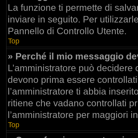
La funzione ti permette di sal
inviare in seguito. Per utilizzar
Pannello di Controllo Utente.
Top
» Perché il mio messaggio d
L’amministratore può decidere c
devono prima essere controllati.
l’amministratore ti abbia inserit
ritiene che vadano controllati pr
l’amministratore per maggiori i
Top