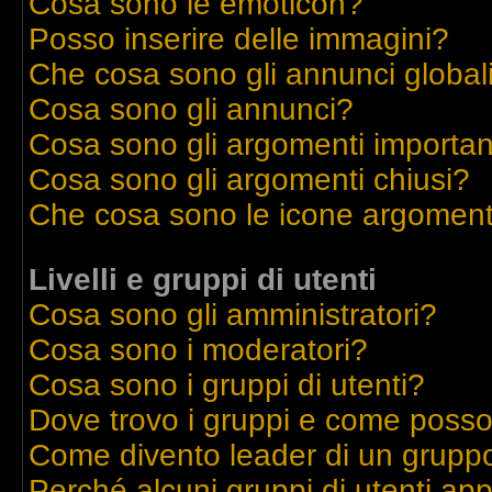
Cosa sono le emoticon?
Posso inserire delle immagini?
Che cosa sono gli annunci global
Cosa sono gli annunci?
Cosa sono gli argomenti importan
Cosa sono gli argomenti chiusi?
Che cosa sono le icone argoment
Livelli e gruppi di utenti
Cosa sono gli amministratori?
Cosa sono i moderatori?
Cosa sono i gruppi di utenti?
Dove trovo i gruppi e come posso 
Come divento leader di un grupp
Perché alcuni gruppi di utenti appa