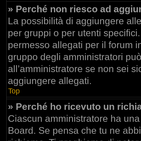
» Perché non riesco ad aggiun
La possibilità di aggiungere al
per gruppi o per utenti specific
permesso allegati per il forum in
gruppo degli amministratori può
all’amministratore se non sei si
aggiungere allegati.
Top
» Perché ho ricevuto un rich
Ciascun amministratore ha una p
Board. Se pensa che tu ne abbi