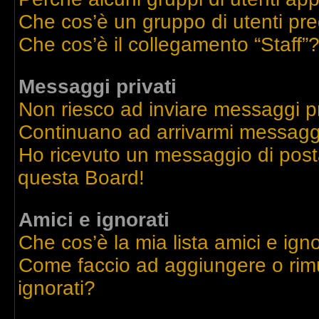
Che cos’è un gruppo di utenti pre
Che cos’è il collegamento “Staff”
Messaggi privati
Non riesco ad inviare messaggi pr
Continuano ad arrivarmi messaggi 
Ho ricevuto un messaggio di post
questa Board!
Amici e ignorati
Che cos’è la mia lista amici e igno
Come faccio ad aggiungere o rimu
ignorati?