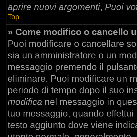
aprire nuovi argomenti
,
Puoi vo
Top
» Come modifico o cancello 
Puoi modificare o cancellare so
sia un amministratore o un mod
messaggio premendo il pulsant
eliminare. Puoi modificare un m
periodo di tempo dopo il suo in
modifica
nel messaggio in quest
tuo messaggio, quando effettui u
testo aggiunto dove viene indica
utente normale, generalmente,