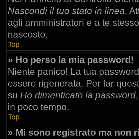
Nascondi il tuo stato in linea
. A
agli amministratori e a te stesso
nascosto.
Top
» Ho perso la mia password!
Niente panico! La tua passwor
essere rigenerata. Per far quest
su
Ho dimenticato la password
in poco tempo.
Top
» Mi sono registrato ma non r