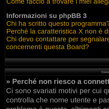
Come faccio a trovare i miei alleg
Informazioni su phpBB 3
Chi ha scritto questo programma
Perché la caratteristica X non è d
Chi devo contattare per segnalare
concernenti questa Board?
Conne
» Perché non riesco a connet
Ci sono svariati motivi per cui
controlla che nome utente e pass