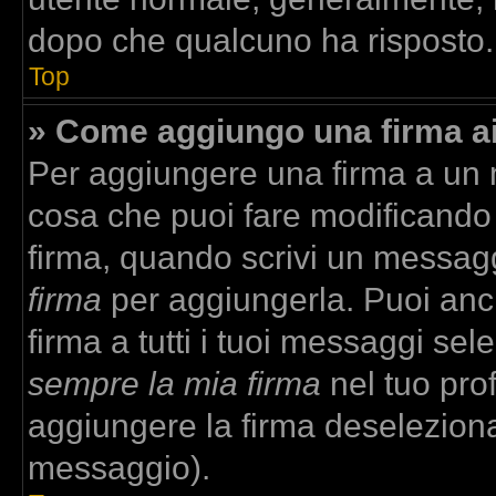
dopo che qualcuno ha risposto.
Top
» Come aggiungo una firma a
Per aggiungere una firma a un
cosa che puoi fare modificando i
firma, quando scrivi un messag
firma
per aggiungerla. Puoi anc
firma a tutti i tuoi messaggi se
sempre la mia firma
nel tuo prof
aggiungere la firma deselezion
messaggio).