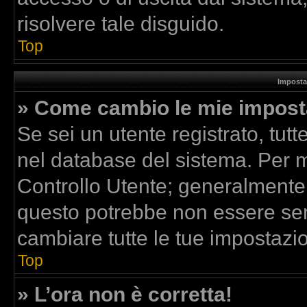
risolvere tale disguido.
Top
Imposta
» Come cambio le mie impost
Se sei un utente registrato, tut
nel database del sistema. Per mo
Controllo Utente; generalmente
questo potrebbe non essere sem
cambiare tutte le tue impostazio
Top
» L’ora non è corretta!