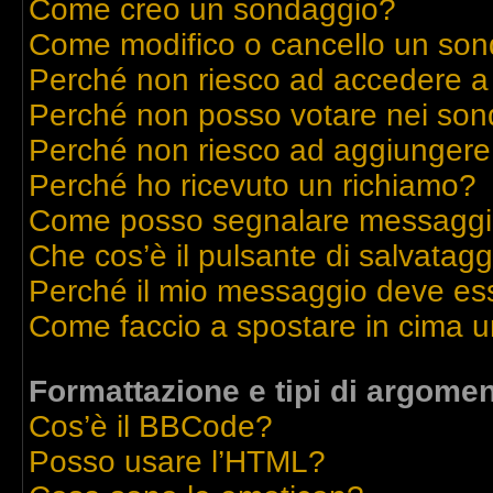
Come creo un sondaggio?
Come modifico o cancello un so
Perché non riesco ad accedere a
Perché non posso votare nei son
Perché non riesco ad aggiungere 
Perché ho ricevuto un richiamo?
Come posso segnalare messaggi 
Che cos’è il pulsante di salvatagg
Perché il mio messaggio deve es
Come faccio a spostare in cima 
Formattazione e tipi di argomen
Cos’è il BBCode?
Posso usare l’HTML?