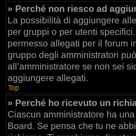
» Perché non riesco ad aggiun
La possibilità di aggiungere al
per gruppi o per utenti specific
permesso allegati per il forum in
gruppo degli amministratori può
all’amministratore se non sei si
aggiungere allegati.
Top
» Perché ho ricevuto un rich
Ciascun amministratore ha una p
Board. Se pensa che tu ne abbi