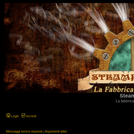
Steam
La fabbrica
Login
Iscriviti
Messaggi senza risposta
|
Argomenti attivi