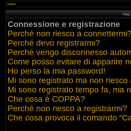
Indice
FAQ 
Connessione e registrazione
Perché non riesco a connettermi
Perché devo registrarmi?
Perché vengo disconnesso auto
Come posso evitare di apparire nell
Ho perso la mia password!
Mi sono registrato ma non riesco 
Mi sono registrato tempo fa, ma n
Che cosa è COPPA?
Perché non riesco a registrarmi?
Che cosa provoca il comando “Ca