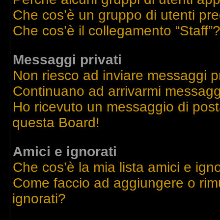
Che cos’è un gruppo di utenti pre
Che cos’è il collegamento “Staff”
Messaggi privati
Non riesco ad inviare messaggi pr
Continuano ad arrivarmi messaggi 
Ho ricevuto un messaggio di post
questa Board!
Amici e ignorati
Che cos’è la mia lista amici e igno
Come faccio ad aggiungere o rimu
ignorati?