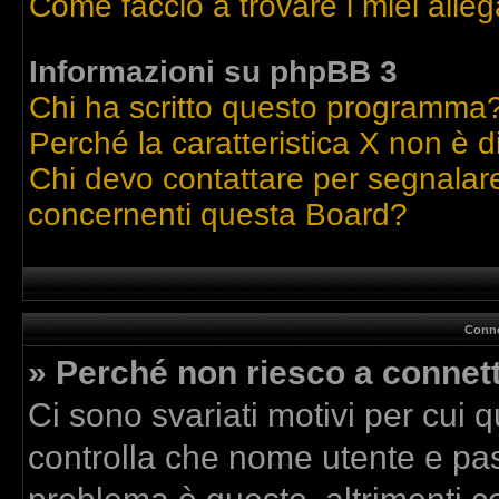
Come faccio a trovare i miei alleg
Informazioni su phpBB 3
Chi ha scritto questo programma
Perché la caratteristica X non è d
Chi devo contattare per segnalare
concernenti questa Board?
Conne
» Perché non riesco a connet
Ci sono svariati motivi per cui
controlla che nome utente e pass