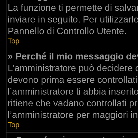
La funzione ti permette di sal
inviare in seguito. Per utilizzar
Pannello di Controllo Utente.
Top
» Perché il mio messaggio d
L’amministratore può decidere c
devono prima essere controllati.
l’amministratore ti abbia inserit
ritiene che vadano controllati pr
l’amministratore per maggiori i
Top