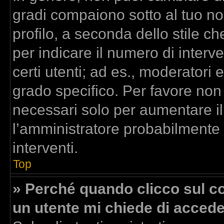
gradi compaiono sotto al tuo n
profilo, a seconda dello stile che
per indicare il numero di interven
certi utenti; ad es., moderatori
grado specifico. Per favore non
necessari solo per aumentare il t
l’amministratore probabilmente
interventi.
Top
» Perché quando clicco sul col
un utente mi chiede di acced