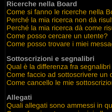
Ricerche nella Board
Come si fanno le ricerche nella 
Perché la mia ricerca non dà risul
Perché la mia ricerca dà come ri
Come posso cercare un utente?
Come posso trovare i miei messag
Sottoscrizioni e segnalibri
Qual è la differenza fra segnalibri
Come faccio ad sottoscrivere un
Come cancello le mie sottoscrizio
Allegati
Quali allegati sono ammessi in q