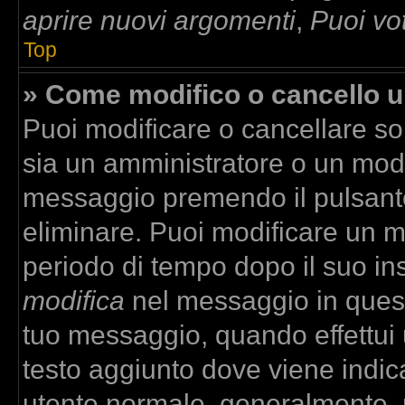
aprire nuovi argomenti
,
Puoi vo
Top
» Come modifico o cancello 
Puoi modificare o cancellare so
sia un amministratore o un mod
messaggio premendo il pulsant
eliminare. Puoi modificare un m
periodo di tempo dopo il suo in
modifica
nel messaggio in quest
tuo messaggio, quando effettui u
testo aggiunto dove viene indica
utente normale, generalmente,