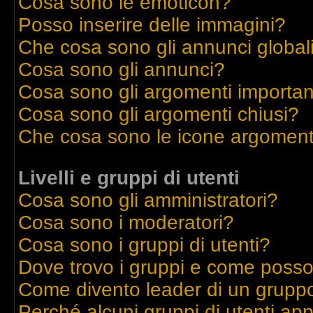
Cosa sono le emoticon?
Posso inserire delle immagini?
Che cosa sono gli annunci global
Cosa sono gli annunci?
Cosa sono gli argomenti importan
Cosa sono gli argomenti chiusi?
Che cosa sono le icone argoment
Livelli e gruppi di utenti
Cosa sono gli amministratori?
Cosa sono i moderatori?
Cosa sono i gruppi di utenti?
Dove trovo i gruppi e come posso 
Come divento leader di un grupp
Perché alcuni gruppi di utenti appa