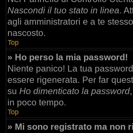
Nascondi il tuo stato in linea
. A
agli amministratori e a te stesso
nascosto.
Top
» Ho perso la mia password!
Niente panico! La tua passwor
essere rigenerata. Per far quest
su
Ho dimenticato la password
in poco tempo.
Top
» Mi sono registrato ma non r