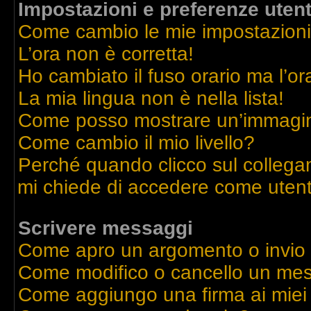
Impostazioni e preferenze uten
Come cambio le mie impostazion
L’ora non è corretta!
Ho cambiato il fuso orario ma l’or
La mia lingua non è nella lista!
Come posso mostrare un’immagine
Come cambio il mio livello?
Perché quando clicco sul collegame
mi chiede di accedere come utent
Scrivere messaggi
Come apro un argomento o invio
Come modifico o cancello un me
Come aggiungo una firma ai mie