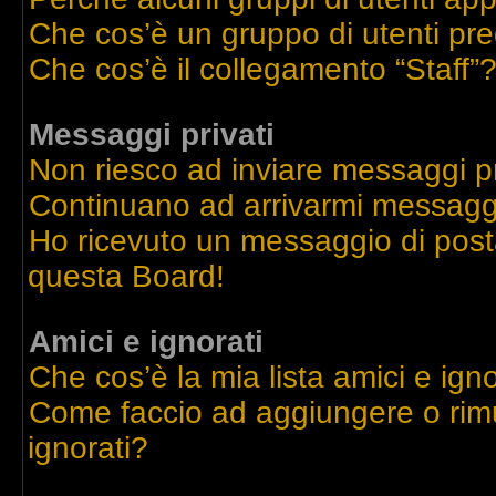
Che cos’è un gruppo di utenti pre
Che cos’è il collegamento “Staff”
Messaggi privati
Non riesco ad inviare messaggi pr
Continuano ad arrivarmi messaggi 
Ho ricevuto un messaggio di post
questa Board!
Amici e ignorati
Che cos’è la mia lista amici e igno
Come faccio ad aggiungere o rimu
ignorati?