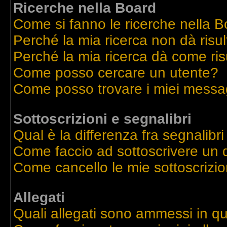
Ricerche nella Board
Come si fanno le ricerche nella 
Perché la mia ricerca non dà risul
Perché la mia ricerca dà come ri
Come posso cercare un utente?
Come posso trovare i miei messag
Sottoscrizioni e segnalibri
Qual è la differenza fra segnalibri
Come faccio ad sottoscrivere un
Come cancello le mie sottoscrizio
Allegati
Quali allegati sono ammessi in q