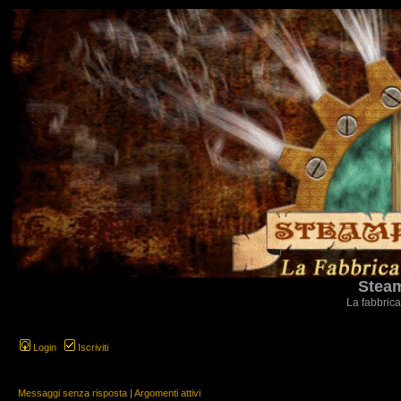
Steam
La fabbrica
Login
Iscriviti
Messaggi senza risposta
|
Argomenti attivi