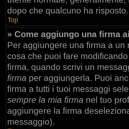
dopo che qualcuno ha risposto.
Top
» Come aggiungo una firma a
Per aggiungere una firma a un
cosa che puoi fare modificando i
firma, quando scrivi un messag
firma
per aggiungerla. Puoi anc
firma a tutti i tuoi messaggi se
sempre la mia firma
nel tuo prof
aggiungere la firma deselezion
messaggio).