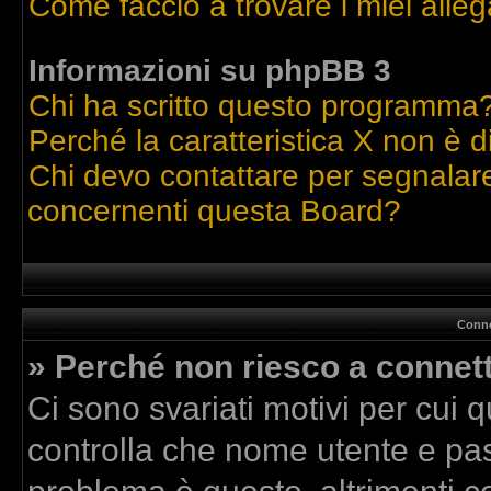
Come faccio a trovare i miei alleg
Informazioni su phpBB 3
Chi ha scritto questo programma
Perché la caratteristica X non è d
Chi devo contattare per segnalare
concernenti questa Board?
Conne
» Perché non riesco a connet
Ci sono svariati motivi per cui
controlla che nome utente e pass