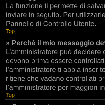
La funzione ti permette di sal
inviare in seguito. Per utilizzar
Pannello di Controllo Utente.
Top
» Perché il mio messaggio d
L’amministratore può decidere c
devono prima essere controllati.
l’amministratore ti abbia inserit
ritiene che vadano controllati pr
l’amministratore per maggiori i
Top