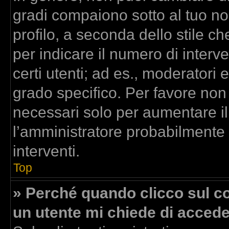
gradi compaiono sotto al tuo n
profilo, a seconda dello stile che
per indicare il numero di interven
certi utenti; ad es., moderatori
grado specifico. Per favore non
necessari solo per aumentare il t
l’amministratore probabilmente
interventi.
Top
» Perché quando clicco sul col
un utente mi chiede di acced