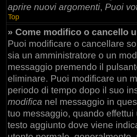
aprire nuovi argomenti
,
Puoi vo
Top
» Come modifico o cancello 
Puoi modificare o cancellare so
sia un amministratore o un mod
messaggio premendo il pulsant
eliminare. Puoi modificare un m
periodo di tempo dopo il suo in
modifica
nel messaggio in quest
tuo messaggio, quando effettui u
testo aggiunto dove viene indica
utente normale, generalmente,