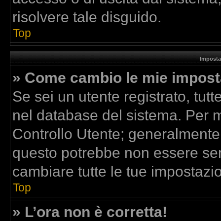
risolvere tale disguido.
Top
Imposta
» Come cambio le mie impost
Se sei un utente registrato, tut
nel database del sistema. Per mo
Controllo Utente; generalmente
questo potrebbe non essere sem
cambiare tutte le tue impostazio
Top
» L’ora non è corretta!