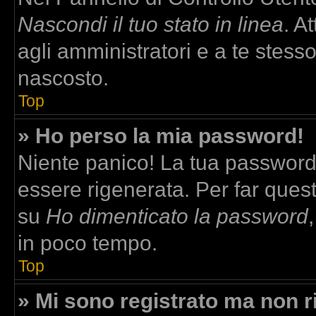
Nascondi il tuo stato in linea
. A
agli amministratori e a te stesso
nascosto.
Top
» Ho perso la mia password!
Niente panico! La tua passwor
essere rigenerata. Per far quest
su
Ho dimenticato la password
in poco tempo.
Top
» Mi sono registrato ma non r