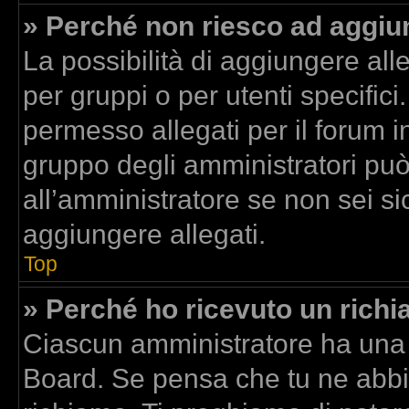
» Perché non riesco ad aggiun
La possibilità di aggiungere al
per gruppi o per utenti specific
permesso allegati per il forum in
gruppo degli amministratori può
all’amministratore se non sei si
aggiungere allegati.
Top
» Perché ho ricevuto un rich
Ciascun amministratore ha una p
Board. Se pensa che tu ne abbi