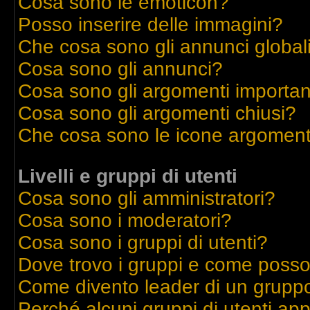
Cosa sono le emoticon?
Posso inserire delle immagini?
Che cosa sono gli annunci global
Cosa sono gli annunci?
Cosa sono gli argomenti importan
Cosa sono gli argomenti chiusi?
Che cosa sono le icone argoment
Livelli e gruppi di utenti
Cosa sono gli amministratori?
Cosa sono i moderatori?
Cosa sono i gruppi di utenti?
Dove trovo i gruppi e come posso 
Come divento leader di un grupp
Perché alcuni gruppi di utenti appa