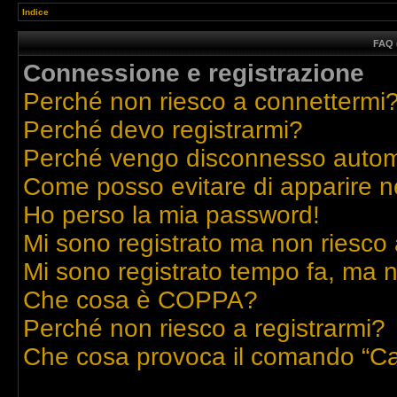
Indice
FAQ 
Connessione e registrazione
Perché non riesco a connettermi
Perché devo registrarmi?
Perché vengo disconnesso auto
Come posso evitare di apparire nell
Ho perso la mia password!
Mi sono registrato ma non riesco 
Mi sono registrato tempo fa, ma n
Che cosa è COPPA?
Perché non riesco a registrarmi?
Che cosa provoca il comando “Ca