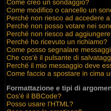
Come creo un sondaggio?
Come modifico o cancello un so
Perché non riesco ad accedere a
Perché non posso votare nei son
Perché non riesco ad aggiungere 
Perché ho ricevuto un richiamo?
Come posso segnalare messaggi 
Che cos’è il pulsante di salvatagg
Perché il mio messaggio deve es
Come faccio a spostare in cima 
Formattazione e tipi di argomen
Cos’è il BBCode?
Posso usare l’HTML?