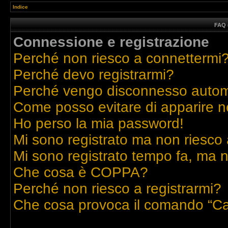
Indice
FAQ 
Connessione e registrazione
Perché non riesco a connettermi
Perché devo registrarmi?
Perché vengo disconnesso auto
Come posso evitare di apparire nell
Ho perso la mia password!
Mi sono registrato ma non riesco 
Mi sono registrato tempo fa, ma n
Che cosa è COPPA?
Perché non riesco a registrarmi?
Che cosa provoca il comando “Ca