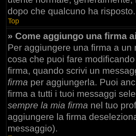
dopo che qualcuno ha risposto.
Top
» Come aggiungo una firma a
Per aggiungere una firma a un
cosa che puoi fare modificando i
firma, quando scrivi un messag
firma
per aggiungerla. Puoi anc
firma a tutti i tuoi messaggi se
sempre la mia firma
nel tuo prof
aggiungere la firma deselezion
messaggio).