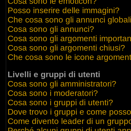
Cosa sono le emoticon?
Posso inserire delle immagini?
Che cosa sono gli annunci global
Cosa sono gli annunci?
Cosa sono gli argomenti importan
Cosa sono gli argomenti chiusi?
Che cosa sono le icone argoment
Livelli e gruppi di utenti
Cosa sono gli amministratori?
Cosa sono i moderatori?
Cosa sono i gruppi di utenti?
Dove trovo i gruppi e come posso 
Come divento leader di un grupp
Perché alcuni gruppi di utenti appa