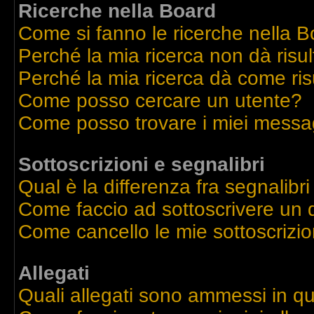
Ricerche nella Board
Come si fanno le ricerche nella 
Perché la mia ricerca non dà risul
Perché la mia ricerca dà come ri
Come posso cercare un utente?
Come posso trovare i miei messag
Sottoscrizioni e segnalibri
Qual è la differenza fra segnalibri
Come faccio ad sottoscrivere un
Come cancello le mie sottoscrizio
Allegati
Quali allegati sono ammessi in q