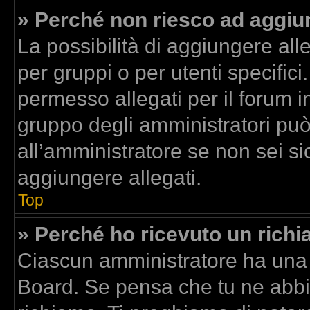
» Perché non riesco ad aggiun
La possibilità di aggiungere al
per gruppi o per utenti specific
permesso allegati per il forum in
gruppo degli amministratori può
all’amministratore se non sei si
aggiungere allegati.
Top
» Perché ho ricevuto un rich
Ciascun amministratore ha una p
Board. Se pensa che tu ne abbi