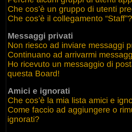
Che cos’è un gruppo di utenti pre
Che cos’è il collegamento “Staff”
Messaggi privati
Non riesco ad inviare messaggi pr
Continuano ad arrivarmi messaggi 
Ho ricevuto un messaggio di post
questa Board!
Amici e ignorati
Che cos’è la mia lista amici e igno
Come faccio ad aggiungere o rimu
ignorati?