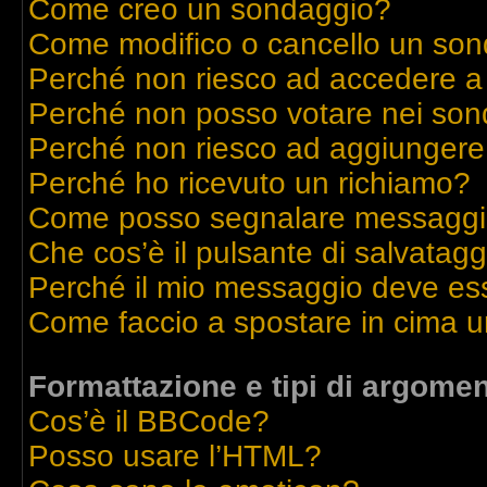
Come creo un sondaggio?
Come modifico o cancello un so
Perché non riesco ad accedere a
Perché non posso votare nei son
Perché non riesco ad aggiungere 
Perché ho ricevuto un richiamo?
Come posso segnalare messaggi 
Che cos’è il pulsante di salvatagg
Perché il mio messaggio deve es
Come faccio a spostare in cima 
Formattazione e tipi di argomen
Cos’è il BBCode?
Posso usare l’HTML?