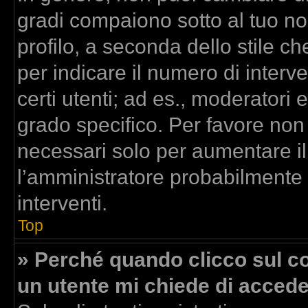
gradi compaiono sotto al tuo n
profilo, a seconda dello stile che
per indicare il numero di interven
certi utenti; ad es., moderatori
grado specifico. Per favore non
necessari solo per aumentare il t
l’amministratore probabilmente
interventi.
Top
» Perché quando clicco sul col
un utente mi chiede di acced