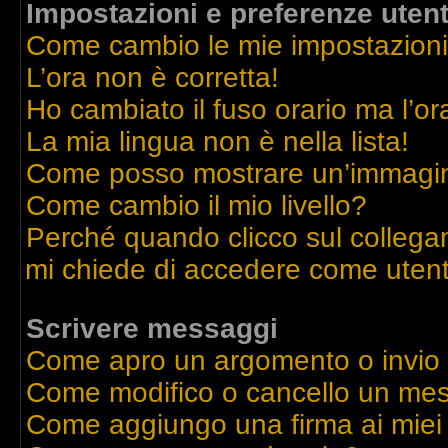
Impostazioni e preferenze uten
Come cambio le mie impostazion
L’ora non è corretta!
Ho cambiato il fuso orario ma l’or
La mia lingua non è nella lista!
Come posso mostrare un’immagine
Come cambio il mio livello?
Perché quando clicco sul collegame
mi chiede di accedere come utent
Scrivere messaggi
Come apro un argomento o invio
Come modifico o cancello un me
Come aggiungo una firma ai mie