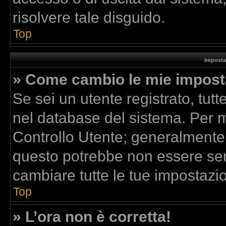
risolvere tale disguido.
Top
Imposta
» Come cambio le mie impost
Se sei un utente registrato, tut
nel database del sistema. Per mo
Controllo Utente; generalmente
questo potrebbe non essere sem
cambiare tutte le tue impostazio
Top
» L’ora non è corretta!