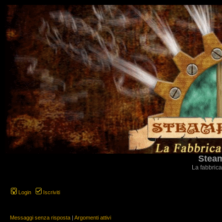
Steam
La fabbrica
Login
Iscriviti
Messaggi senza risposta
|
Argomenti attivi