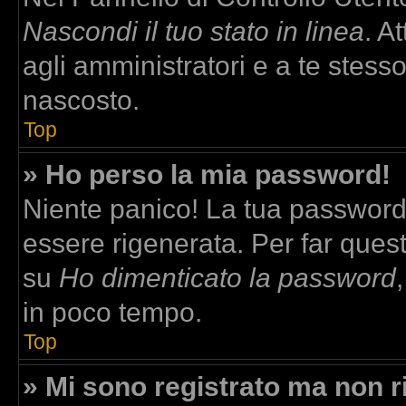
Nascondi il tuo stato in linea
. A
agli amministratori e a te stesso
nascosto.
Top
» Ho perso la mia password!
Niente panico! La tua passwor
essere rigenerata. Per far quest
su
Ho dimenticato la password
in poco tempo.
Top
» Mi sono registrato ma non r