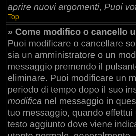
aprire nuovi argomenti
,
Puoi vo
Top
» Come modifico o cancello 
Puoi modificare o cancellare so
sia un amministratore o un mod
messaggio premendo il pulsant
eliminare. Puoi modificare un m
periodo di tempo dopo il suo in
modifica
nel messaggio in quest
tuo messaggio, quando effettui u
testo aggiunto dove viene indica
utente normale, generalmente,