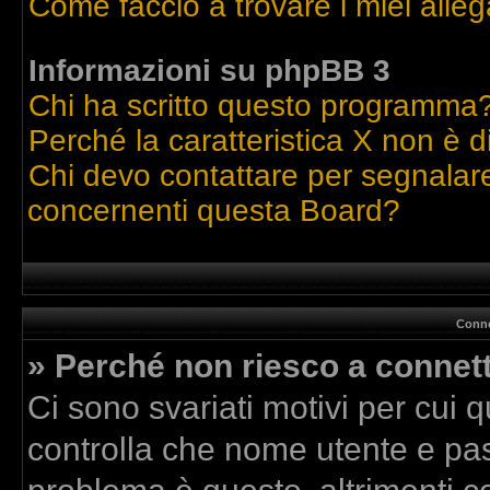
Come faccio a trovare i miei alleg
Informazioni su phpBB 3
Chi ha scritto questo programma
Perché la caratteristica X non è d
Chi devo contattare per segnalare
concernenti questa Board?
Conne
» Perché non riesco a connet
Ci sono svariati motivi per cui
controlla che nome utente e pass