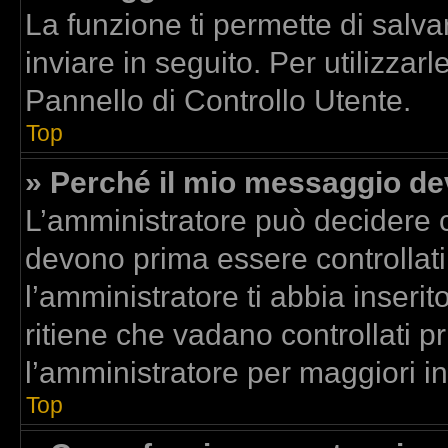
La funzione ti permette di sal
inviare in seguito. Per utilizzar
Pannello di Controllo Utente.
Top
» Perché il mio messaggio d
L’amministratore può decidere c
devono prima essere controllati.
l’amministratore ti abbia inserit
ritiene che vadano controllati pr
l’amministratore per maggiori i
Top