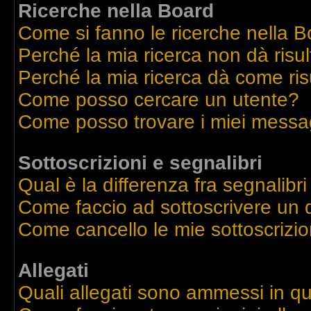
Ricerche nella Board
Come si fanno le ricerche nella 
Perché la mia ricerca non dà risul
Perché la mia ricerca dà come ri
Come posso cercare un utente?
Come posso trovare i miei messag
Sottoscrizioni e segnalibri
Qual è la differenza fra segnalibri
Come faccio ad sottoscrivere un
Come cancello le mie sottoscrizio
Allegati
Quali allegati sono ammessi in q