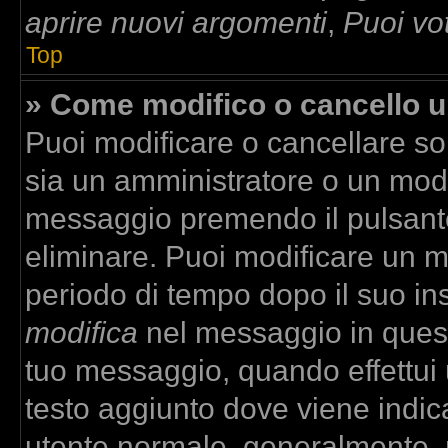
aprire nuovi argomenti
,
Puoi vo
Top
» Come modifico o cancello 
Puoi modificare o cancellare so
sia un amministratore o un mod
messaggio premendo il pulsant
eliminare. Puoi modificare un m
periodo di tempo dopo il suo in
modifica
nel messaggio in quest
tuo messaggio, quando effettui u
testo aggiunto dove viene indica
utente normale, generalmente,