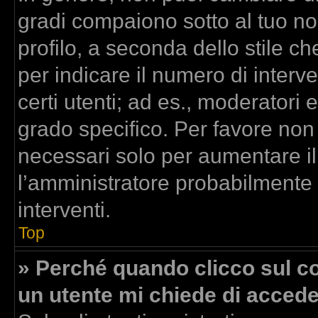
gradi compaiono sotto al tuo n
profilo, a seconda dello stile che
per indicare il numero di interven
certi utenti; ad es., moderatori
grado specifico. Per favore non
necessari solo per aumentare il t
l’amministratore probabilmente
interventi.
Top
» Perché quando clicco sul col
un utente mi chiede di acced