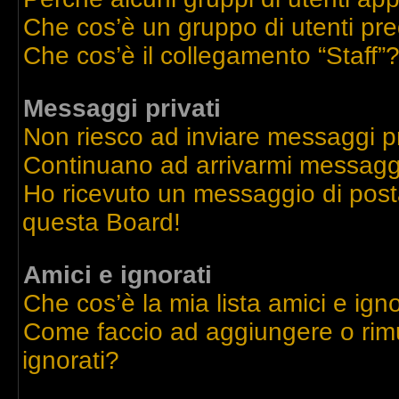
Che cos’è un gruppo di utenti pre
Che cos’è il collegamento “Staff”
Messaggi privati
Non riesco ad inviare messaggi pr
Continuano ad arrivarmi messaggi 
Ho ricevuto un messaggio di post
questa Board!
Amici e ignorati
Che cos’è la mia lista amici e igno
Come faccio ad aggiungere o rimu
ignorati?