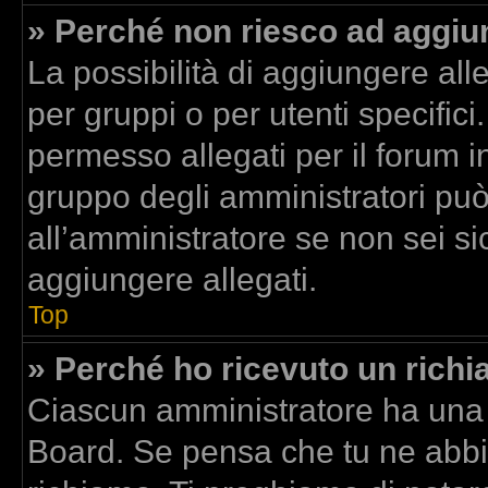
» Perché non riesco ad aggiun
La possibilità di aggiungere al
per gruppi o per utenti specific
permesso allegati per il forum in
gruppo degli amministratori può
all’amministratore se non sei si
aggiungere allegati.
Top
» Perché ho ricevuto un rich
Ciascun amministratore ha una p
Board. Se pensa che tu ne abbi