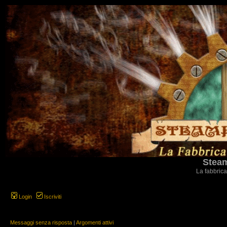
Steam
La fabbrica
Login
Iscriviti
Messaggi senza risposta
|
Argomenti attivi