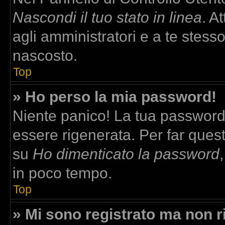
Nascondi il tuo stato in linea
. A
agli amministratori e a te stesso
nascosto.
Top
» Ho perso la mia password!
Niente panico! La tua passwor
essere rigenerata. Per far quest
su
Ho dimenticato la password
in poco tempo.
Top
» Mi sono registrato ma non r