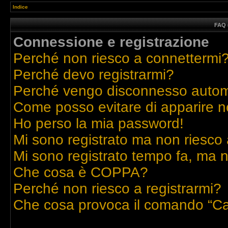
Indice
FAQ 
Connessione e registrazione
Perché non riesco a connettermi
Perché devo registrarmi?
Perché vengo disconnesso auto
Come posso evitare di apparire nell
Ho perso la mia password!
Mi sono registrato ma non riesco 
Mi sono registrato tempo fa, ma n
Che cosa è COPPA?
Perché non riesco a registrarmi?
Che cosa provoca il comando “Ca