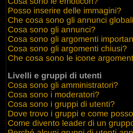
Cosa sono le emoticon?
Posso inserire delle immagini?
Che cosa sono gli annunci global
Cosa sono gli annunci?
Cosa sono gli argomenti importan
Cosa sono gli argomenti chiusi?
Che cosa sono le icone argoment
Livelli e gruppi di utenti
Cosa sono gli amministratori?
Cosa sono i moderatori?
Cosa sono i gruppi di utenti?
Dove trovo i gruppi e come posso 
Come divento leader di un grupp
Perché alcuni gruppi di utenti appa