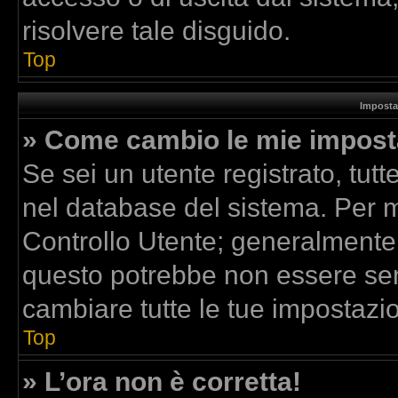
risolvere tale disguido.
Top
Imposta
» Come cambio le mie impost
Se sei un utente registrato, tut
nel database del sistema. Per mo
Controllo Utente; generalmente
questo potrebbe non essere sem
cambiare tutte le tue impostazio
Top
» L’ora non è corretta!