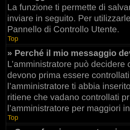
La funzione ti permette di sal
inviare in seguito. Per utilizzar
Pannello di Controllo Utente.
Top
» Perché il mio messaggio d
L’amministratore può decidere c
devono prima essere controllati.
l’amministratore ti abbia inserit
ritiene che vadano controllati pr
l’amministratore per maggiori i
Top