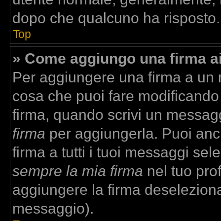
dopo che qualcuno ha risposto.
Top
» Come aggiungo una firma a
Per aggiungere una firma a un
cosa che puoi fare modificando i
firma, quando scrivi un messag
firma
per aggiungerla. Puoi anc
firma a tutti i tuoi messaggi se
sempre la mia firma
nel tuo prof
aggiungere la firma deselezion
messaggio).