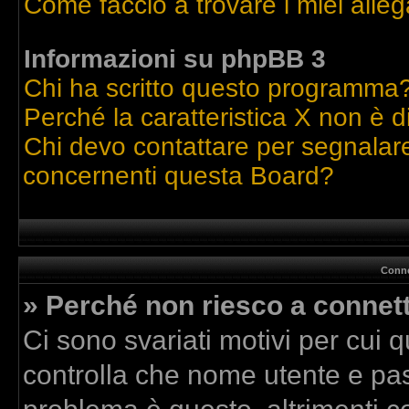
Come faccio a trovare i miei alleg
Informazioni su phpBB 3
Chi ha scritto questo programma
Perché la caratteristica X non è d
Chi devo contattare per segnalare
concernenti questa Board?
Conne
» Perché non riesco a connet
Ci sono svariati motivi per cui
controlla che nome utente e pass