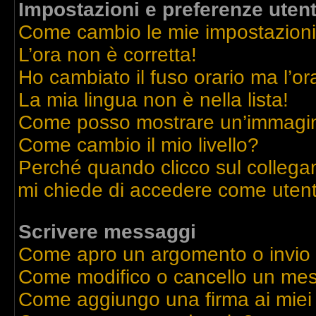
Impostazioni e preferenze uten
Come cambio le mie impostazion
L’ora non è corretta!
Ho cambiato il fuso orario ma l’or
La mia lingua non è nella lista!
Come posso mostrare un’immagine
Come cambio il mio livello?
Perché quando clicco sul collegame
mi chiede di accedere come utent
Scrivere messaggi
Come apro un argomento o invio
Come modifico o cancello un me
Come aggiungo una firma ai mie