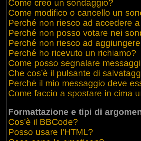
Come creo un sondaggio?
Come modifico o cancello un so
Perché non riesco ad accedere a
Perché non posso votare nei son
Perché non riesco ad aggiungere 
Perché ho ricevuto un richiamo?
Come posso segnalare messaggi 
Che cos’è il pulsante di salvatagg
Perché il mio messaggio deve es
Come faccio a spostare in cima 
Formattazione e tipi di argomen
Cos’è il BBCode?
Posso usare l’HTML?