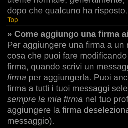
dopo che qualcuno ha risposto.
Top
» Come aggiungo una firma a
Per aggiungere una firma a un
cosa che puoi fare modificando i
firma, quando scrivi un messag
firma
per aggiungerla. Puoi anc
firma a tutti i tuoi messaggi se
sempre la mia firma
nel tuo prof
aggiungere la firma deselezion
messaggio).