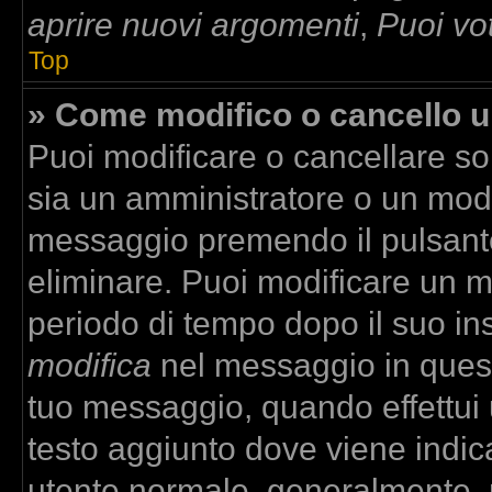
aprire nuovi argomenti
,
Puoi vo
Top
» Come modifico o cancello 
Puoi modificare o cancellare so
sia un amministratore o un mod
messaggio premendo il pulsant
eliminare. Puoi modificare un m
periodo di tempo dopo il suo in
modifica
nel messaggio in quest
tuo messaggio, quando effettui u
testo aggiunto dove viene indica
utente normale, generalmente,