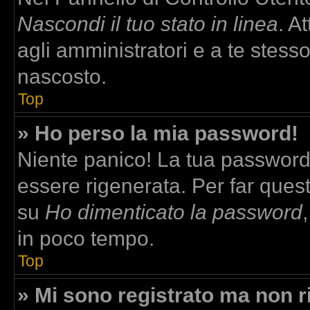
Nascondi il tuo stato in linea
. A
agli amministratori e a te stesso
nascosto.
Top
» Ho perso la mia password!
Niente panico! La tua passwor
essere rigenerata. Per far quest
su
Ho dimenticato la password
in poco tempo.
Top
» Mi sono registrato ma non r