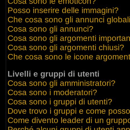
Cosa sono le emoticon?
Posso inserire delle immagini?
Che cosa sono gli annunci global
Cosa sono gli annunci?
Cosa sono gli argomenti importan
Cosa sono gli argomenti chiusi?
Che cosa sono le icone argoment
Livelli e gruppi di utenti
Cosa sono gli amministratori?
Cosa sono i moderatori?
Cosa sono i gruppi di utenti?
Dove trovo i gruppi e come posso 
Come divento leader di un grupp
Perché alcuni gruppi di utenti appa