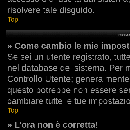
risolvere tale disguido.
Top
Imposta
» Come cambio le mie impost
Se sei un utente registrato, tut
nel database del sistema. Per mo
Controllo Utente; generalmente
questo potrebbe non essere sem
cambiare tutte le tue impostazio
Top
» L’ora non è corretta!