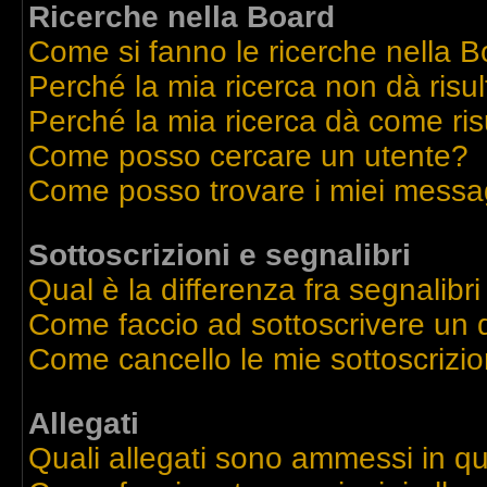
Ricerche nella Board
Come si fanno le ricerche nella 
Perché la mia ricerca non dà risul
Perché la mia ricerca dà come ri
Come posso cercare un utente?
Come posso trovare i miei messag
Sottoscrizioni e segnalibri
Qual è la differenza fra segnalibri
Come faccio ad sottoscrivere un
Come cancello le mie sottoscrizio
Allegati
Quali allegati sono ammessi in q