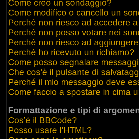
Come creo un sondaggio?
Come modifico o cancello un so
Perché non riesco ad accedere a
Perché non posso votare nei son
Perché non riesco ad aggiungere 
Perché ho ricevuto un richiamo?
Come posso segnalare messaggi 
Che cos’è il pulsante di salvatagg
Perché il mio messaggio deve es
Come faccio a spostare in cima 
Formattazione e tipi di argomen
Cos’è il BBCode?
Posso usare l’HTML?