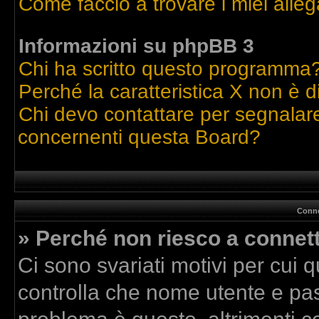
Come faccio a trovare i miei alleg
Informazioni su phpBB 3
Chi ha scritto questo programma
Perché la caratteristica X non è d
Chi devo contattare per segnalare
concernenti questa Board?
Conne
» Perché non riesco a connet
Ci sono svariati motivi per cui
controlla che nome utente e pass