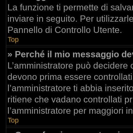
La funzione ti permette di sal
inviare in seguito. Per utilizzar
Pannello di Controllo Utente.
Top
» Perché il mio messaggio d
L’amministratore può decidere c
devono prima essere controllati.
l’amministratore ti abbia inserit
ritiene che vadano controllati pr
l’amministratore per maggiori i
Top