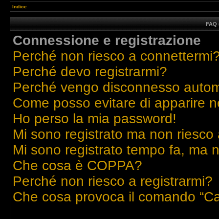
Indice
FAQ 
Connessione e registrazione
Perché non riesco a connettermi
Perché devo registrarmi?
Perché vengo disconnesso auto
Come posso evitare di apparire nell
Ho perso la mia password!
Mi sono registrato ma non riesco 
Mi sono registrato tempo fa, ma n
Che cosa è COPPA?
Perché non riesco a registrarmi?
Che cosa provoca il comando “Ca