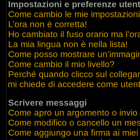
Impostazioni e preferenze uten
Come cambio le mie impostazion
L’ora non è corretta!
Ho cambiato il fuso orario ma l’or
La mia lingua non è nella lista!
Come posso mostrare un’immagine
Come cambio il mio livello?
Perché quando clicco sul collegame
mi chiede di accedere come utent
Scrivere messaggi
Come apro un argomento o invio
Come modifico o cancello un me
Come aggiungo una firma ai mie