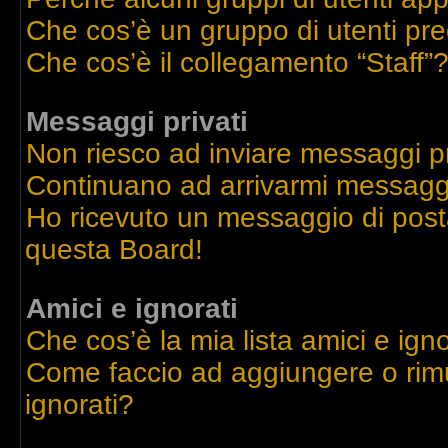
Che cos’è un gruppo di utenti pre
Che cos’è il collegamento “Staff”
Messaggi privati
Non riesco ad inviare messaggi pr
Continuano ad arrivarmi messaggi 
Ho ricevuto un messaggio di post
questa Board!
Amici e ignorati
Che cos’è la mia lista amici e igno
Come faccio ad aggiungere o rimu
ignorati?