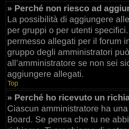
» Perché non riesco ad aggiun
La possibilità di aggiungere al
per gruppi o per utenti specific
permesso allegati per il forum in
gruppo degli amministratori può
all’amministratore se non sei si
aggiungere allegati.
Top
» Perché ho ricevuto un rich
Ciascun amministratore ha una p
Board. Se pensa che tu ne abbi