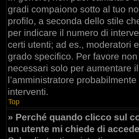
gradi compaiono sotto al tuo n
profilo, a seconda dello stile che
per indicare il numero di interven
certi utenti; ad es., moderatori
grado specifico. Per favore non
necessari solo per aumentare il t
l’amministratore probabilmente
interventi.
Top
» Perché quando clicco sul col
un utente mi chiede di acced