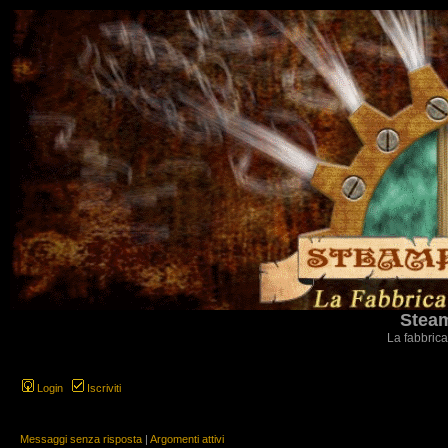
Steam
La fabbrica
Login
Iscriviti
Messaggi senza risposta
|
Argomenti attivi