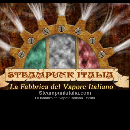
Steampunkitalia.com
La fabbrica del vapore italiano - forum