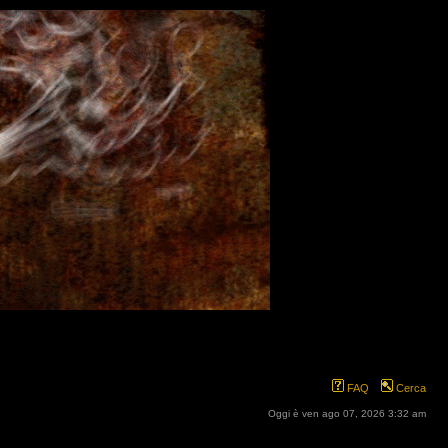
FAQ
Cerca
Oggi è ven ago 07, 2026 3:32 am