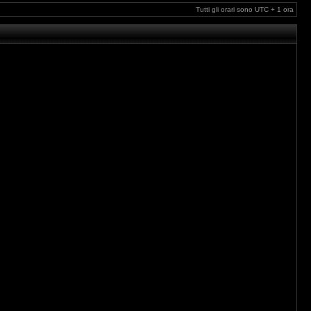
Tutti gli orari sono UTC + 1 ora