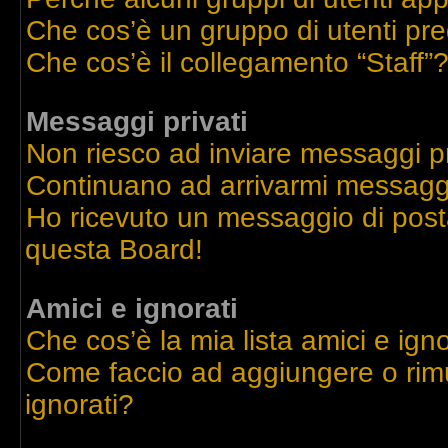
Che cos’è un gruppo di utenti pre
Che cos’è il collegamento “Staff”
Messaggi privati
Non riesco ad inviare messaggi pr
Continuano ad arrivarmi messaggi 
Ho ricevuto un messaggio di post
questa Board!
Amici e ignorati
Che cos’è la mia lista amici e igno
Come faccio ad aggiungere o rimu
ignorati?