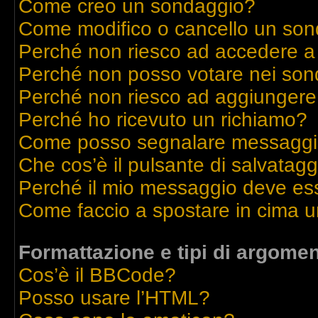
Come creo un sondaggio?
Come modifico o cancello un so
Perché non riesco ad accedere a
Perché non posso votare nei son
Perché non riesco ad aggiungere 
Perché ho ricevuto un richiamo?
Come posso segnalare messaggi 
Che cos’è il pulsante di salvatagg
Perché il mio messaggio deve es
Come faccio a spostare in cima 
Formattazione e tipi di argomen
Cos’è il BBCode?
Posso usare l’HTML?