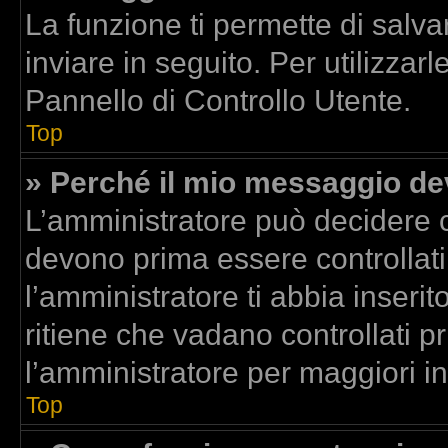
La funzione ti permette di sal
inviare in seguito. Per utilizzar
Pannello di Controllo Utente.
Top
» Perché il mio messaggio d
L’amministratore può decidere c
devono prima essere controllati.
l’amministratore ti abbia inserit
ritiene che vadano controllati pr
l’amministratore per maggiori i
Top