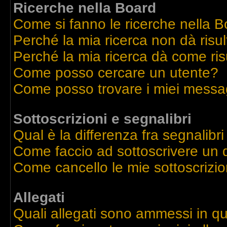
Ricerche nella Board
Come si fanno le ricerche nella 
Perché la mia ricerca non dà risul
Perché la mia ricerca dà come ri
Come posso cercare un utente?
Come posso trovare i miei messag
Sottoscrizioni e segnalibri
Qual è la differenza fra segnalibri
Come faccio ad sottoscrivere un
Come cancello le mie sottoscrizio
Allegati
Quali allegati sono ammessi in q