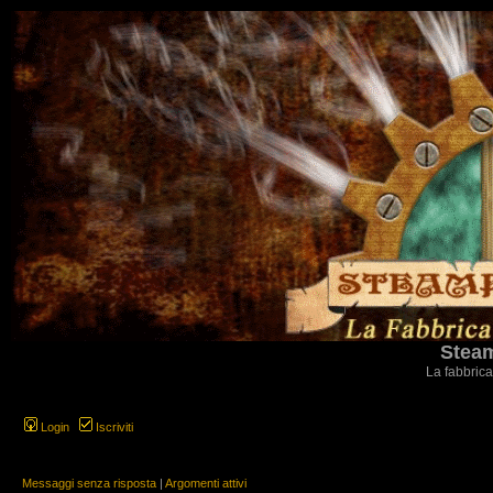
Steam
La fabbrica
Login
Iscriviti
Messaggi senza risposta
|
Argomenti attivi