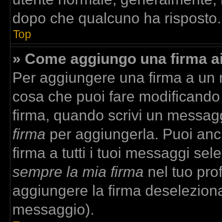
dopo che qualcuno ha risposto.
Top
» Come aggiungo una firma a
Per aggiungere una firma a un
cosa che puoi fare modificando i
firma, quando scrivi un messag
firma
per aggiungerla. Puoi anc
firma a tutti i tuoi messaggi se
sempre la mia firma
nel tuo prof
aggiungere la firma deselezion
messaggio).