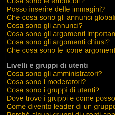
Cosa sono le emoticon?
Posso inserire delle immagini?
Che cosa sono gli annunci global
Cosa sono gli annunci?
Cosa sono gli argomenti importan
Cosa sono gli argomenti chiusi?
Che cosa sono le icone argoment
Livelli e gruppi di utenti
Cosa sono gli amministratori?
Cosa sono i moderatori?
Cosa sono i gruppi di utenti?
Dove trovo i gruppi e come posso 
Come divento leader di un grupp
Perché alcuni gruppi di utenti appa