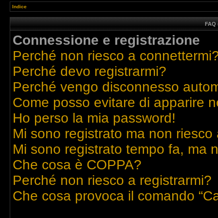
Indice
FAQ 
Connessione e registrazione
Perché non riesco a connettermi
Perché devo registrarmi?
Perché vengo disconnesso auto
Come posso evitare di apparire nell
Ho perso la mia password!
Mi sono registrato ma non riesco 
Mi sono registrato tempo fa, ma n
Che cosa è COPPA?
Perché non riesco a registrarmi?
Che cosa provoca il comando “Ca