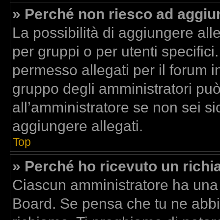
» Perché non riesco ad aggiun
La possibilità di aggiungere al
per gruppi o per utenti specific
permesso allegati per il forum in
gruppo degli amministratori può
all’amministratore se non sei si
aggiungere allegati.
Top
» Perché ho ricevuto un rich
Ciascun amministratore ha una p
Board. Se pensa che tu ne abbi