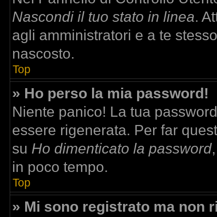
Nascondi il tuo stato in linea
. A
agli amministratori e a te stesso
nascosto.
Top
» Ho perso la mia password!
Niente panico! La tua passwor
essere rigenerata. Per far quest
su
Ho dimenticato la password
in poco tempo.
Top
» Mi sono registrato ma non r