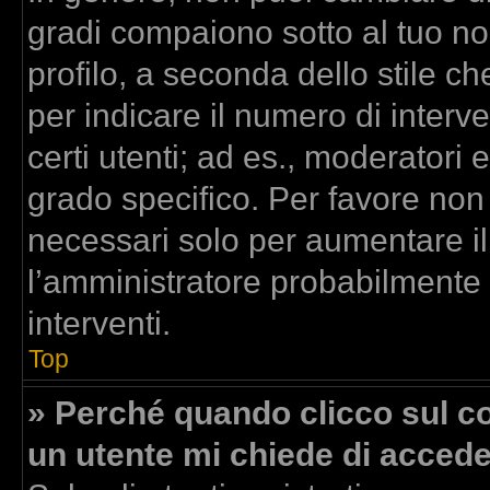
gradi compaiono sotto al tuo n
profilo, a seconda dello stile che
per indicare il numero di interven
certi utenti; ad es., moderatori
grado specifico. Per favore non
necessari solo per aumentare il t
l’amministratore probabilmente
interventi.
Top
» Perché quando clicco sul col
un utente mi chiede di acced