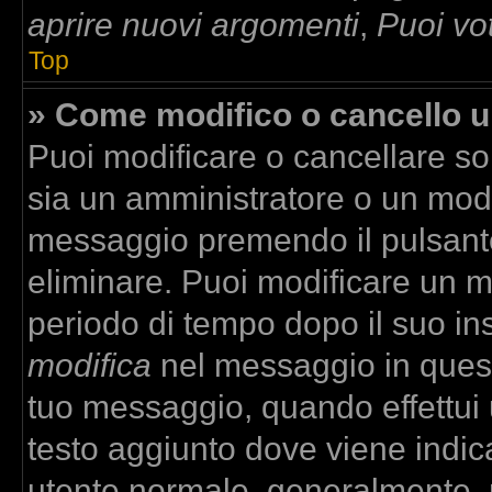
aprire nuovi argomenti
,
Puoi vo
Top
» Come modifico o cancello 
Puoi modificare o cancellare so
sia un amministratore o un mod
messaggio premendo il pulsant
eliminare. Puoi modificare un m
periodo di tempo dopo il suo in
modifica
nel messaggio in quest
tuo messaggio, quando effettui u
testo aggiunto dove viene indica
utente normale, generalmente,