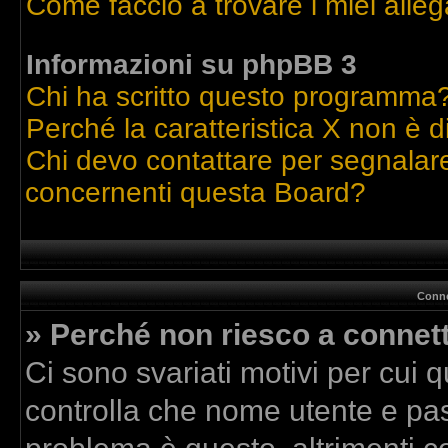
Come faccio a trovare i miei alleg
Informazioni su phpBB 3
Chi ha scritto questo programma
Perché la caratteristica X non è d
Chi devo contattare per segnalare
concernenti questa Board?
Conne
» Perché non riesco a connet
Ci sono svariati motivi per cui
controlla che nome utente e pass