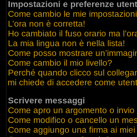
Impostazioni e preferenze uten
Come cambio le mie impostazion
L’ora non è corretta!
Ho cambiato il fuso orario ma l’or
La mia lingua non è nella lista!
Come posso mostrare un’immagine
Come cambio il mio livello?
Perché quando clicco sul collegame
mi chiede di accedere come utent
Scrivere messaggi
Come apro un argomento o invio
Come modifico o cancello un me
Come aggiungo una firma ai mie