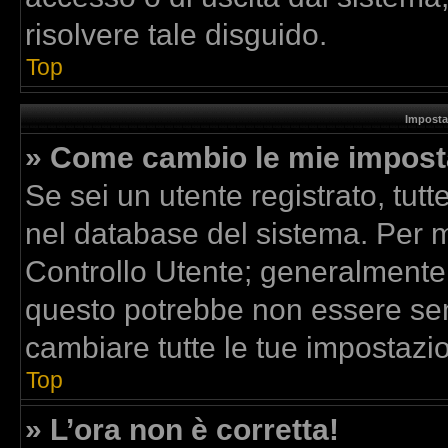
risolvere tale disguido.
Top
Imposta
» Come cambio le mie impost
Se sei un utente registrato, tut
nel database del sistema. Per mo
Controllo Utente; generalmente
questo potrebbe non essere sem
cambiare tutte le tue impostazio
Top
» L’ora non è corretta!