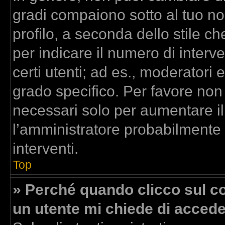
gradi compaiono sotto al tuo n
profilo, a seconda dello stile che
per indicare il numero di interven
certi utenti; ad es., moderatori
grado specifico. Per favore non
necessari solo per aumentare il t
l’amministratore probabilmente
interventi.
Top
» Perché quando clicco sul col
un utente mi chiede di acced