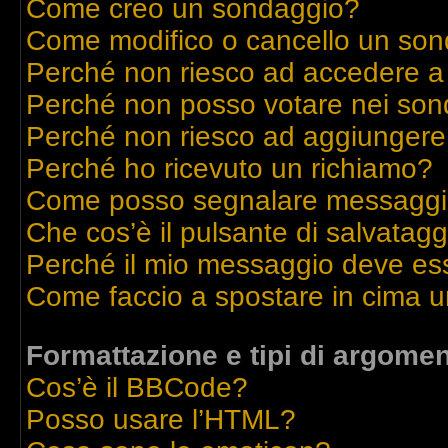
Come creo un sondaggio?
Come modifico o cancello un so
Perché non riesco ad accedere a
Perché non posso votare nei son
Perché non riesco ad aggiungere 
Perché ho ricevuto un richiamo?
Come posso segnalare messaggi 
Che cos’è il pulsante di salvatagg
Perché il mio messaggio deve es
Come faccio a spostare in cima 
Formattazione e tipi di argomen
Cos’è il BBCode?
Posso usare l’HTML?