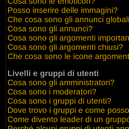
Cosa sono le emoticon?
Posso inserire delle immagini?
Che cosa sono gli annunci global
Cosa sono gli annunci?
Cosa sono gli argomenti importan
Cosa sono gli argomenti chiusi?
Che cosa sono le icone argoment
Livelli e gruppi di utenti
Cosa sono gli amministratori?
Cosa sono i moderatori?
Cosa sono i gruppi di utenti?
Dove trovo i gruppi e come posso 
Come divento leader di un grupp
Perché alcuni gruppi di utenti appa