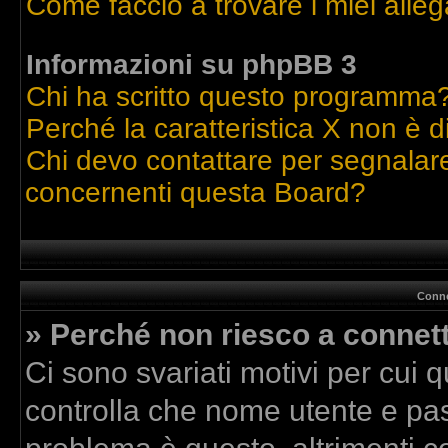
Come faccio a trovare i miei alleg
Informazioni su phpBB 3
Chi ha scritto questo programma
Perché la caratteristica X non è d
Chi devo contattare per segnalare
concernenti questa Board?
Conne
» Perché non riesco a connet
Ci sono svariati motivi per cui
controlla che nome utente e pass