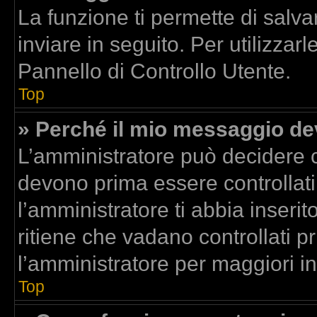
La funzione ti permette di sal
inviare in seguito. Per utilizzar
Pannello di Controllo Utente.
Top
» Perché il mio messaggio d
L’amministratore può decidere c
devono prima essere controllati.
l’amministratore ti abbia inserit
ritiene che vadano controllati pr
l’amministratore per maggiori i
Top