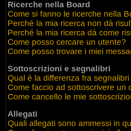
Ricerche nella Board
Come si fanno le ricerche nella 
Perché la mia ricerca non dà risul
Perché la mia ricerca dà come ri
Come posso cercare un utente?
Come posso trovare i miei messag
Sottoscrizioni e segnalibri
Qual è la differenza fra segnalibri
Come faccio ad sottoscrivere un
Come cancello le mie sottoscrizio
Allegati
Quali allegati sono ammessi in q