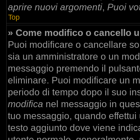
aprire nuovi argomenti
,
Puoi vo
Top
» Come modifico o cancello 
Puoi modificare o cancellare so
sia un amministratore o un mod
messaggio premendo il pulsant
eliminare. Puoi modificare un m
periodo di tempo dopo il suo in
modifica
nel messaggio in quest
tuo messaggio, quando effettui u
testo aggiunto dove viene indica
utente normale, generalmente,