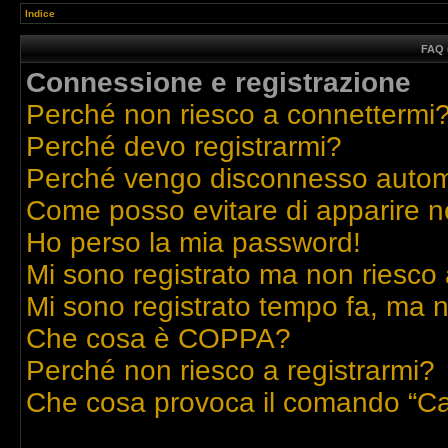
Indice
FAQ 
Connessione e registrazione
Perché non riesco a connettermi
Perché devo registrarmi?
Perché vengo disconnesso auto
Come posso evitare di apparire nell
Ho perso la mia password!
Mi sono registrato ma non riesco 
Mi sono registrato tempo fa, ma n
Che cosa è COPPA?
Perché non riesco a registrarmi?
Che cosa provoca il comando “Ca