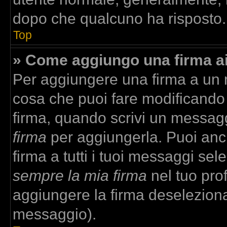
dopo che qualcuno ha risposto.
Top
» Come aggiungo una firma a
Per aggiungere una firma a un
cosa che puoi fare modificando i
firma, quando scrivi un messag
firma
per aggiungerla. Puoi anc
firma a tutti i tuoi messaggi se
sempre la mia firma
nel tuo prof
aggiungere la firma deselezion
messaggio).