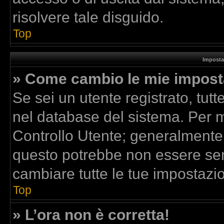
risolvere tale disguido.
Top
Imposta
» Come cambio le mie impost
Se sei un utente registrato, tut
nel database del sistema. Per mo
Controllo Utente; generalmente
questo potrebbe non essere sem
cambiare tutte le tue impostazio
Top
» L’ora non è corretta!