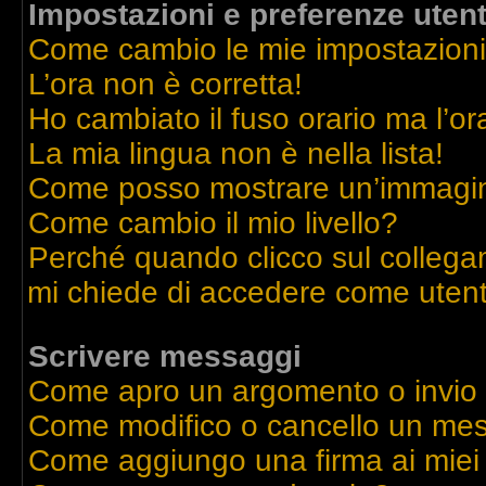
Impostazioni e preferenze uten
Come cambio le mie impostazion
L’ora non è corretta!
Ho cambiato il fuso orario ma l’or
La mia lingua non è nella lista!
Come posso mostrare un’immagine
Come cambio il mio livello?
Perché quando clicco sul collegame
mi chiede di accedere come utent
Scrivere messaggi
Come apro un argomento o invio
Come modifico o cancello un me
Come aggiungo una firma ai mie