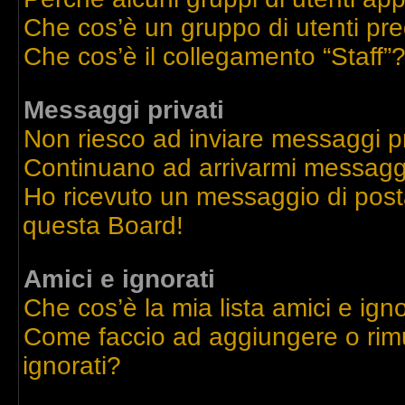
Che cos’è un gruppo di utenti pre
Che cos’è il collegamento “Staff”
Messaggi privati
Non riesco ad inviare messaggi pr
Continuano ad arrivarmi messaggi 
Ho ricevuto un messaggio di post
questa Board!
Amici e ignorati
Che cos’è la mia lista amici e igno
Come faccio ad aggiungere o rimu
ignorati?