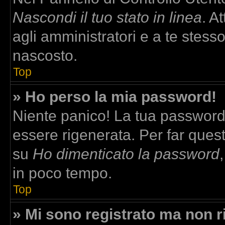
Nascondi il tuo stato in linea
. A
agli amministratori e a te stesso
nascosto.
Top
» Ho perso la mia password!
Niente panico! La tua passwor
essere rigenerata. Per far quest
su
Ho dimenticato la password
in poco tempo.
Top
» Mi sono registrato ma non r