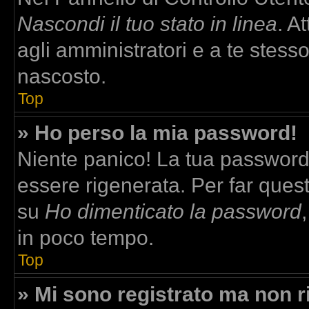
Nascondi il tuo stato in linea
. A
agli amministratori e a te stesso
nascosto.
Top
» Ho perso la mia password!
Niente panico! La tua passwor
essere rigenerata. Per far quest
su
Ho dimenticato la password
in poco tempo.
Top
» Mi sono registrato ma non r