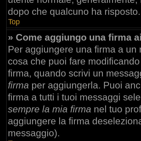
dopo che qualcuno ha risposto.
Top
» Come aggiungo una firma a
Per aggiungere una firma a un
cosa che puoi fare modificando i
firma, quando scrivi un messag
firma
per aggiungerla. Puoi anc
firma a tutti i tuoi messaggi se
sempre la mia firma
nel tuo prof
aggiungere la firma deselezion
messaggio).