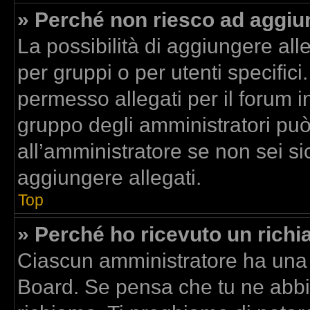
» Perché non riesco ad aggiun
La possibilità di aggiungere al
per gruppi o per utenti specific
permesso allegati per il forum in
gruppo degli amministratori può
all’amministratore se non sei si
aggiungere allegati.
Top
» Perché ho ricevuto un rich
Ciascun amministratore ha una p
Board. Se pensa che tu ne abbi