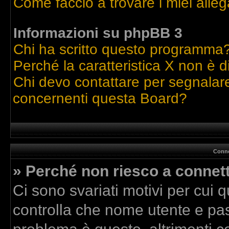
Come faccio a trovare i miei alleg
Informazioni su phpBB 3
Chi ha scritto questo programma
Perché la caratteristica X non è d
Chi devo contattare per segnalare
concernenti questa Board?
Conne
» Perché non riesco a connet
Ci sono svariati motivi per cui
controlla che nome utente e pass