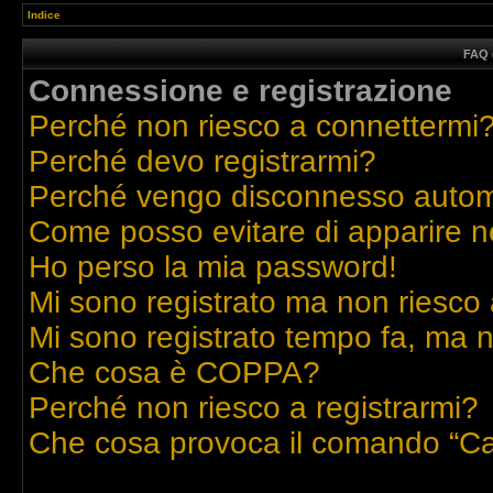
Indice
FAQ 
Connessione e registrazione
Perché non riesco a connettermi
Perché devo registrarmi?
Perché vengo disconnesso auto
Come posso evitare di apparire nell
Ho perso la mia password!
Mi sono registrato ma non riesco 
Mi sono registrato tempo fa, ma n
Che cosa è COPPA?
Perché non riesco a registrarmi?
Che cosa provoca il comando “Ca