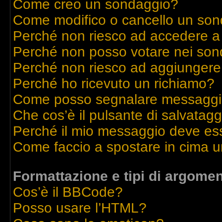
Come creo un sondaggio?
Come modifico o cancello un so
Perché non riesco ad accedere a
Perché non posso votare nei son
Perché non riesco ad aggiungere 
Perché ho ricevuto un richiamo?
Come posso segnalare messaggi 
Che cos’è il pulsante di salvatagg
Perché il mio messaggio deve es
Come faccio a spostare in cima 
Formattazione e tipi di argomen
Cos’è il BBCode?
Posso usare l’HTML?