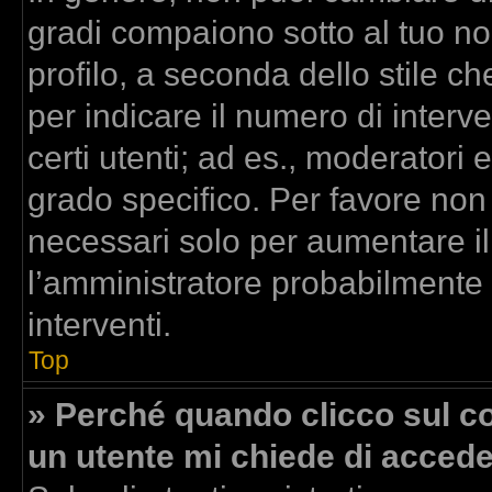
gradi compaiono sotto al tuo n
profilo, a seconda dello stile che
per indicare il numero di interven
certi utenti; ad es., moderatori
grado specifico. Per favore non
necessari solo per aumentare il t
l’amministratore probabilmente
interventi.
Top
» Perché quando clicco sul col
un utente mi chiede di acced