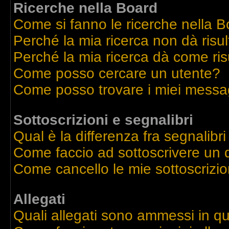
Ricerche nella Board
Come si fanno le ricerche nella 
Perché la mia ricerca non dà risul
Perché la mia ricerca dà come ri
Come posso cercare un utente?
Come posso trovare i miei messag
Sottoscrizioni e segnalibri
Qual è la differenza fra segnalibri
Come faccio ad sottoscrivere un
Come cancello le mie sottoscrizio
Allegati
Quali allegati sono ammessi in q