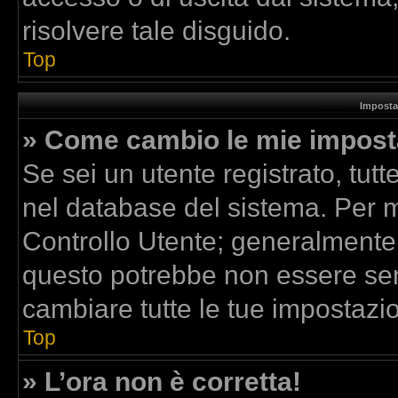
risolvere tale disguido.
Top
Imposta
» Come cambio le mie impost
Se sei un utente registrato, tut
nel database del sistema. Per mo
Controllo Utente; generalmente
questo potrebbe non essere sem
cambiare tutte le tue impostazio
Top
» L’ora non è corretta!