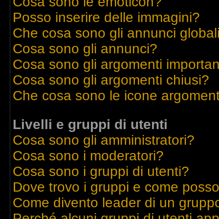
Cosa sono le emoticon?
Posso inserire delle immagini?
Che cosa sono gli annunci global
Cosa sono gli annunci?
Cosa sono gli argomenti importan
Cosa sono gli argomenti chiusi?
Che cosa sono le icone argoment
Livelli e gruppi di utenti
Cosa sono gli amministratori?
Cosa sono i moderatori?
Cosa sono i gruppi di utenti?
Dove trovo i gruppi e come posso 
Come divento leader di un grupp
Perché alcuni gruppi di utenti appa