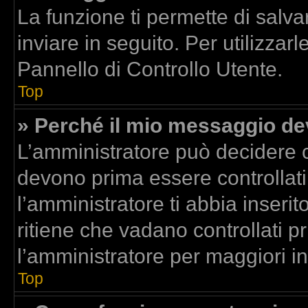
La funzione ti permette di sal
inviare in seguito. Per utilizzar
Pannello di Controllo Utente.
Top
» Perché il mio messaggio d
L’amministratore può decidere c
devono prima essere controllati.
l’amministratore ti abbia inserit
ritiene che vadano controllati pr
l’amministratore per maggiori i
Top