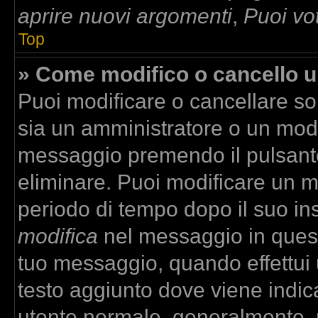
aprire nuovi argomenti
,
Puoi vo
Top
» Come modifico o cancello 
Puoi modificare o cancellare so
sia un amministratore o un mod
messaggio premendo il pulsant
eliminare. Puoi modificare un m
periodo di tempo dopo il suo in
modifica
nel messaggio in quest
tuo messaggio, quando effettui u
testo aggiunto dove viene indica
utente normale, generalmente,