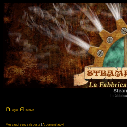
Steam
La fabbrica
Login
Iscriviti
Messaggi senza risposta
|
Argomenti attivi