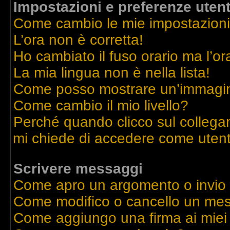
Impostazioni e preferenze uten
Come cambio le mie impostazion
L’ora non è corretta!
Ho cambiato il fuso orario ma l’or
La mia lingua non è nella lista!
Come posso mostrare un’immagine
Come cambio il mio livello?
Perché quando clicco sul collegame
mi chiede di accedere come utent
Scrivere messaggi
Come apro un argomento o invio
Come modifico o cancello un me
Come aggiungo una firma ai mie