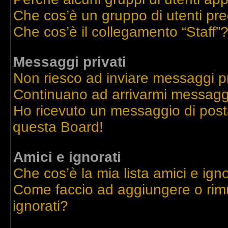
Che cos’è un gruppo di utenti pre
Che cos’è il collegamento “Staff”
Messaggi privati
Non riesco ad inviare messaggi pr
Continuano ad arrivarmi messaggi 
Ho ricevuto un messaggio di post
questa Board!
Amici e ignorati
Che cos’è la mia lista amici e igno
Come faccio ad aggiungere o rimu
ignorati?