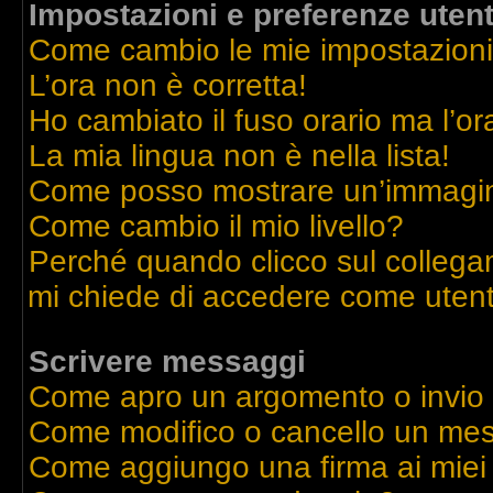
Impostazioni e preferenze uten
Come cambio le mie impostazion
L’ora non è corretta!
Ho cambiato il fuso orario ma l’or
La mia lingua non è nella lista!
Come posso mostrare un’immagine
Come cambio il mio livello?
Perché quando clicco sul collegame
mi chiede di accedere come utent
Scrivere messaggi
Come apro un argomento o invio
Come modifico o cancello un me
Come aggiungo una firma ai mie