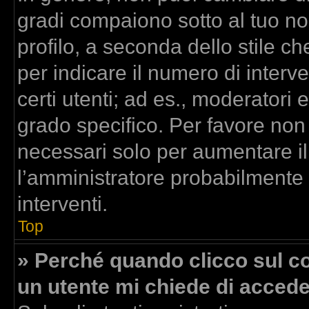
gradi compaiono sotto al tuo n
profilo, a seconda dello stile che
per indicare il numero di interven
certi utenti; ad es., moderatori
grado specifico. Per favore non
necessari solo per aumentare il t
l’amministratore probabilmente
interventi.
Top
» Perché quando clicco sul col
un utente mi chiede di acced