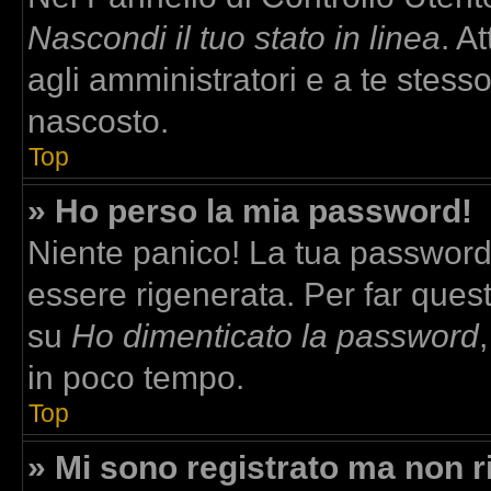
Nascondi il tuo stato in linea
. A
agli amministratori e a te stesso
nascosto.
Top
» Ho perso la mia password!
Niente panico! La tua passwor
essere rigenerata. Per far quest
su
Ho dimenticato la password
in poco tempo.
Top
» Mi sono registrato ma non r