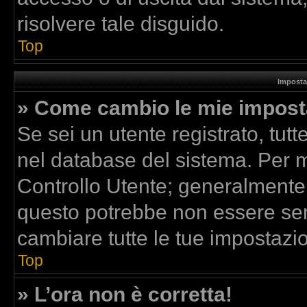
risolvere tale disguido.
Top
Imposta
» Come cambio le mie impost
Se sei un utente registrato, tut
nel database del sistema. Per mo
Controllo Utente; generalmente
questo potrebbe non essere sem
cambiare tutte le tue impostazio
Top
» L’ora non è corretta!