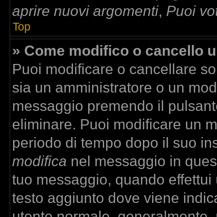
aprire nuovi argomenti
,
Puoi vo
Top
» Come modifico o cancello 
Puoi modificare o cancellare so
sia un amministratore o un mod
messaggio premendo il pulsant
eliminare. Puoi modificare un m
periodo di tempo dopo il suo in
modifica
nel messaggio in quest
tuo messaggio, quando effettui u
testo aggiunto dove viene indica
utente normale, generalmente,