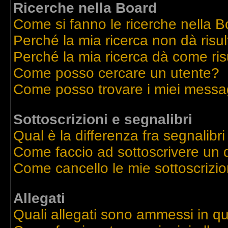
Ricerche nella Board
Come si fanno le ricerche nella 
Perché la mia ricerca non dà risul
Perché la mia ricerca dà come ri
Come posso cercare un utente?
Come posso trovare i miei messag
Sottoscrizioni e segnalibri
Qual è la differenza fra segnalibri
Come faccio ad sottoscrivere un
Come cancello le mie sottoscrizio
Allegati
Quali allegati sono ammessi in q