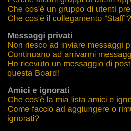
Che cos’è un gruppo di utenti pre
Che cos’è il collegamento “Staff”
Messaggi privati
Non riesco ad inviare messaggi pr
Continuano ad arrivarmi messaggi 
Ho ricevuto un messaggio di post
questa Board!
Amici e ignorati
Che cos’è la mia lista amici e igno
Come faccio ad aggiungere o rimu
ignorati?