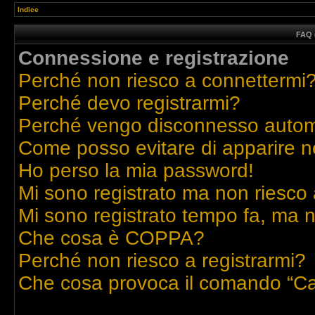
Indice
FAQ 
Connessione e registrazione
Perché non riesco a connettermi
Perché devo registrarmi?
Perché vengo disconnesso auto
Come posso evitare di apparire nell
Ho perso la mia password!
Mi sono registrato ma non riesco 
Mi sono registrato tempo fa, ma n
Che cosa è COPPA?
Perché non riesco a registrarmi?
Che cosa provoca il comando “Ca