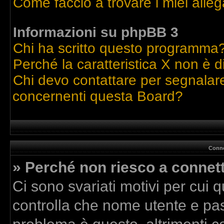
Come faccio a trovare i miei alleg
Informazioni su phpBB 3
Chi ha scritto questo programma
Perché la caratteristica X non è d
Chi devo contattare per segnalare
concernenti questa Board?
Conne
» Perché non riesco a connet
Ci sono svariati motivi per cui
controlla che nome utente e pass