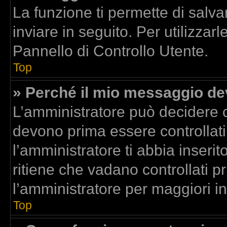
La funzione ti permette di sal
inviare in seguito. Per utilizzar
Pannello di Controllo Utente.
Top
» Perché il mio messaggio d
L’amministratore può decidere c
devono prima essere controllati.
l’amministratore ti abbia inserit
ritiene che vadano controllati pr
l’amministratore per maggiori i
Top