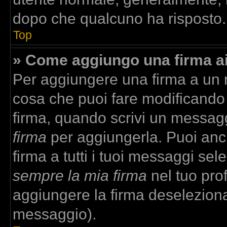
dopo che qualcuno ha risposto.
Top
» Come aggiungo una firma a
Per aggiungere una firma a un
cosa che puoi fare modificando i
firma, quando scrivi un messag
firma
per aggiungerla. Puoi anc
firma a tutti i tuoi messaggi se
sempre la mia firma
nel tuo prof
aggiungere la firma deselezion
messaggio).