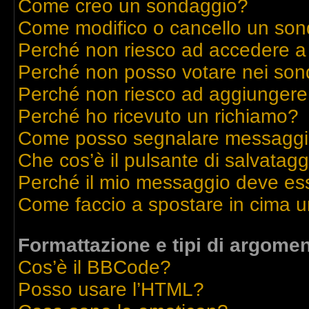
Come creo un sondaggio?
Come modifico o cancello un so
Perché non riesco ad accedere a
Perché non posso votare nei son
Perché non riesco ad aggiungere 
Perché ho ricevuto un richiamo?
Come posso segnalare messaggi 
Che cos’è il pulsante di salvatagg
Perché il mio messaggio deve es
Come faccio a spostare in cima 
Formattazione e tipi di argomen
Cos’è il BBCode?
Posso usare l’HTML?