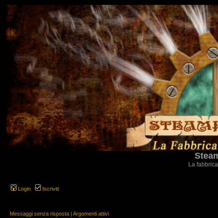
Steam
La fabbrica
Login
Iscriviti
Messaggi senza risposta
|
Argomenti attivi