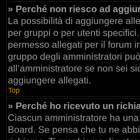
» Perché non riesco ad aggiun
La possibilità di aggiungere al
per gruppi o per utenti specific
permesso allegati per il forum in
gruppo degli amministratori può
all’amministratore se non sei si
aggiungere allegati.
Top
» Perché ho ricevuto un rich
Ciascun amministratore ha una p
Board. Se pensa che tu ne abbi