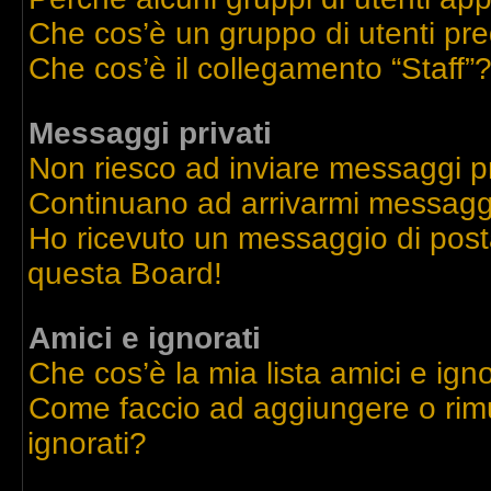
Che cos’è un gruppo di utenti pre
Che cos’è il collegamento “Staff”
Messaggi privati
Non riesco ad inviare messaggi pr
Continuano ad arrivarmi messaggi 
Ho ricevuto un messaggio di post
questa Board!
Amici e ignorati
Che cos’è la mia lista amici e igno
Come faccio ad aggiungere o rimu
ignorati?