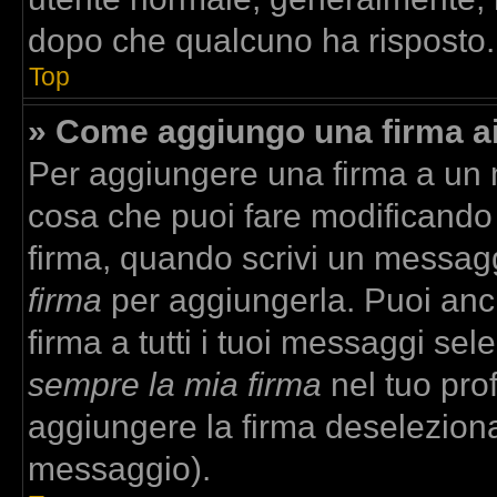
dopo che qualcuno ha risposto.
Top
» Come aggiungo una firma a
Per aggiungere una firma a un
cosa che puoi fare modificando i
firma, quando scrivi un messag
firma
per aggiungerla. Puoi anc
firma a tutti i tuoi messaggi se
sempre la mia firma
nel tuo prof
aggiungere la firma deselezion
messaggio).