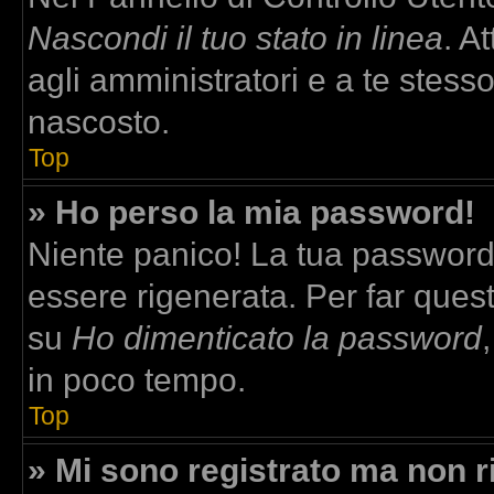
Nascondi il tuo stato in linea
. A
agli amministratori e a te stesso
nascosto.
Top
» Ho perso la mia password!
Niente panico! La tua passwor
essere rigenerata. Per far quest
su
Ho dimenticato la password
in poco tempo.
Top
» Mi sono registrato ma non r