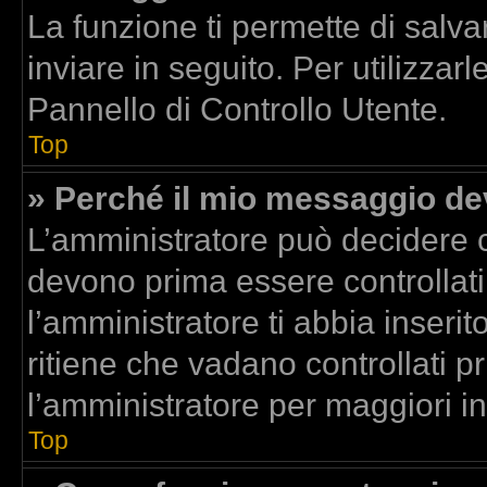
La funzione ti permette di sal
inviare in seguito. Per utilizzar
Pannello di Controllo Utente.
Top
» Perché il mio messaggio d
L’amministratore può decidere c
devono prima essere controllati.
l’amministratore ti abbia inserit
ritiene che vadano controllati pr
l’amministratore per maggiori i
Top