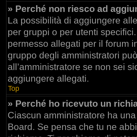
» Perché non riesco ad aggiun
La possibilità di aggiungere al
per gruppi o per utenti specific
permesso allegati per il forum in
gruppo degli amministratori può
all’amministratore se non sei si
aggiungere allegati.
Top
» Perché ho ricevuto un rich
Ciascun amministratore ha una p
Board. Se pensa che tu ne abbi