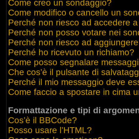
Come creo un sondaggio?
Come modifico o cancello un so
Perché non riesco ad accedere a
Perché non posso votare nei son
Perché non riesco ad aggiungere 
Perché ho ricevuto un richiamo?
Come posso segnalare messaggi 
Che cos’è il pulsante di salvatagg
Perché il mio messaggio deve es
Come faccio a spostare in cima 
Formattazione e tipi di argomen
Cos’è il BBCode?
Posso usare l’HTML?