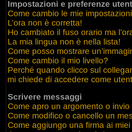
Impostazioni e preferenze uten
Come cambio le mie impostazion
L’ora non è corretta!
Ho cambiato il fuso orario ma l’or
La mia lingua non è nella lista!
Come posso mostrare un’immagine
Come cambio il mio livello?
Perché quando clicco sul collegame
mi chiede di accedere come utent
Scrivere messaggi
Come apro un argomento o invio
Come modifico o cancello un me
Come aggiungo una firma ai mie