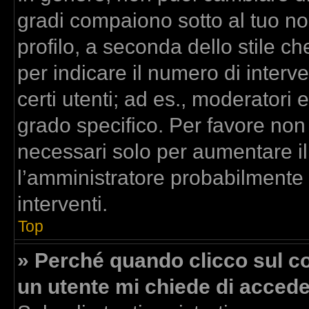
gradi compaiono sotto al tuo n
profilo, a seconda dello stile che
per indicare il numero di interven
certi utenti; ad es., moderatori
grado specifico. Per favore non
necessari solo per aumentare il t
l’amministratore probabilmente
interventi.
Top
» Perché quando clicco sul col
un utente mi chiede di acced