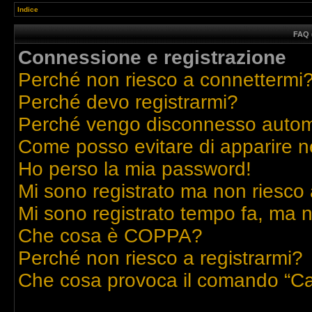
Indice
FAQ 
Connessione e registrazione
Perché non riesco a connettermi
Perché devo registrarmi?
Perché vengo disconnesso auto
Come posso evitare di apparire nell
Ho perso la mia password!
Mi sono registrato ma non riesco 
Mi sono registrato tempo fa, ma n
Che cosa è COPPA?
Perché non riesco a registrarmi?
Che cosa provoca il comando “Ca