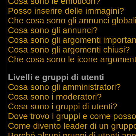
Cosa sono le emoticon?
Posso inserire delle immagini?
Che cosa sono gli annunci global
Cosa sono gli annunci?
Cosa sono gli argomenti importan
Cosa sono gli argomenti chiusi?
Che cosa sono le icone argoment
Livelli e gruppi di utenti
Cosa sono gli amministratori?
Cosa sono i moderatori?
Cosa sono i gruppi di utenti?
Dove trovo i gruppi e come posso 
Come divento leader di un grupp
Perché alcuni gruppi di utenti appa