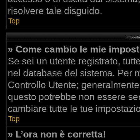
risolvere tale disguido.
Top
Imposta
» Come cambio le mie impost
Se sei un utente registrato, tut
nel database del sistema. Per mo
Controllo Utente; generalmente
questo potrebbe non essere sem
cambiare tutte le tue impostazio
Top
» L’ora non è corretta!