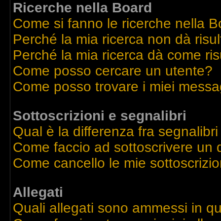
Ricerche nella Board
Come si fanno le ricerche nella 
Perché la mia ricerca non dà risul
Perché la mia ricerca dà come ri
Come posso cercare un utente?
Come posso trovare i miei messag
Sottoscrizioni e segnalibri
Qual è la differenza fra segnalibri
Come faccio ad sottoscrivere un
Come cancello le mie sottoscrizio
Allegati
Quali allegati sono ammessi in q