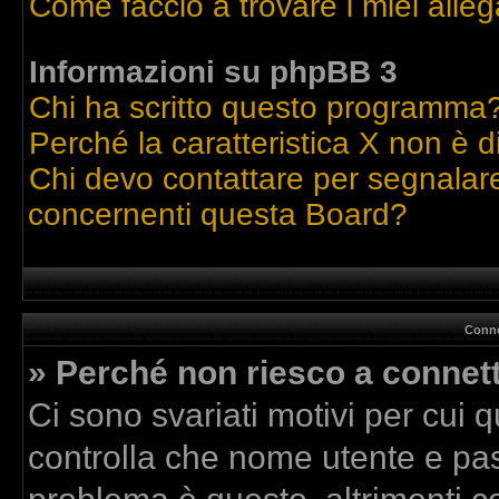
Come faccio a trovare i miei alleg
Informazioni su phpBB 3
Chi ha scritto questo programma
Perché la caratteristica X non è d
Chi devo contattare per segnalare
concernenti questa Board?
Conne
» Perché non riesco a connet
Ci sono svariati motivi per cui
controlla che nome utente e pass