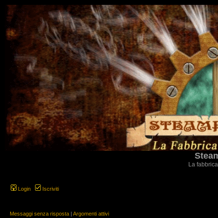
Steam
La fabbrica
Login
Iscriviti
Messaggi senza risposta
|
Argomenti attivi