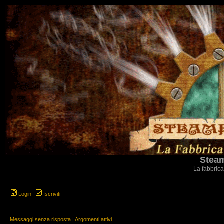
Steam
La fabbrica
Login
Iscriviti
Messaggi senza risposta
|
Argomenti attivi