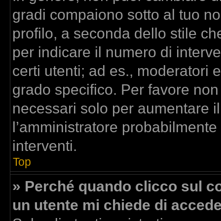
gradi compaiono sotto al tuo n
profilo, a seconda dello stile che
per indicare il numero di interven
certi utenti; ad es., moderatori
grado specifico. Per favore non
necessari solo per aumentare il t
l’amministratore probabilmente
interventi.
Top
» Perché quando clicco sul col
un utente mi chiede di acced