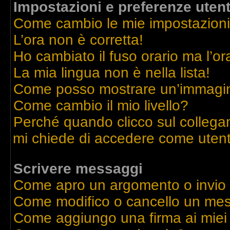
Impostazioni e preferenze uten
Come cambio le mie impostazion
L’ora non è corretta!
Ho cambiato il fuso orario ma l’or
La mia lingua non è nella lista!
Come posso mostrare un’immagine
Come cambio il mio livello?
Perché quando clicco sul collegame
mi chiede di accedere come utent
Scrivere messaggi
Come apro un argomento o invio
Come modifico o cancello un me
Come aggiungo una firma ai mie