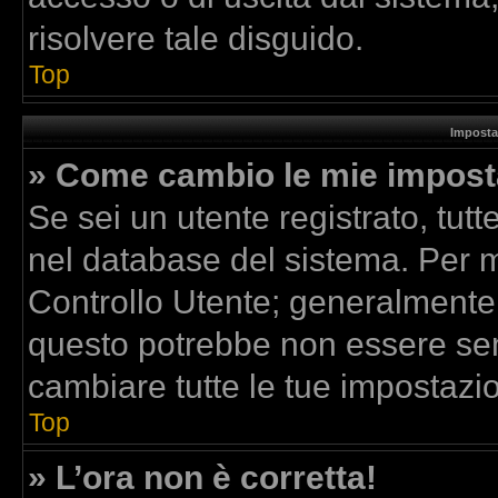
risolvere tale disguido.
Top
Imposta
» Come cambio le mie impost
Se sei un utente registrato, tut
nel database del sistema. Per mo
Controllo Utente; generalmente
questo potrebbe non essere sem
cambiare tutte le tue impostazio
Top
» L’ora non è corretta!