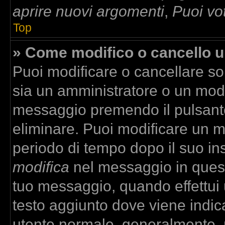
aprire nuovi argomenti
,
Puoi vo
Top
» Come modifico o cancello 
Puoi modificare o cancellare so
sia un amministratore o un mod
messaggio premendo il pulsant
eliminare. Puoi modificare un m
periodo di tempo dopo il suo in
modifica
nel messaggio in quest
tuo messaggio, quando effettui u
testo aggiunto dove viene indica
utente normale, generalmente,