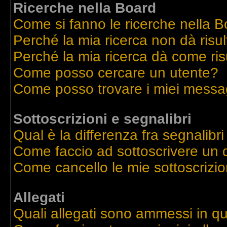
Ricerche nella Board
Come si fanno le ricerche nella 
Perché la mia ricerca non dà risul
Perché la mia ricerca dà come ri
Come posso cercare un utente?
Come posso trovare i miei messag
Sottoscrizioni e segnalibri
Qual è la differenza fra segnalibri
Come faccio ad sottoscrivere un
Come cancello le mie sottoscrizio
Allegati
Quali allegati sono ammessi in q