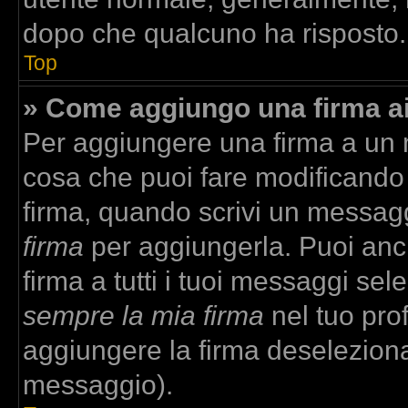
dopo che qualcuno ha risposto.
Top
» Come aggiungo una firma a
Per aggiungere una firma a un
cosa che puoi fare modificando i
firma, quando scrivi un messag
firma
per aggiungerla. Puoi anc
firma a tutti i tuoi messaggi se
sempre la mia firma
nel tuo prof
aggiungere la firma deselezion
messaggio).