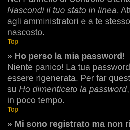
Nascondi il tuo stato in linea
. A
agli amministratori e a te stesso
nascosto.
Top
» Ho perso la mia password!
Niente panico! La tua passwor
essere rigenerata. Per far quest
su
Ho dimenticato la password
in poco tempo.
Top
» Mi sono registrato ma non r