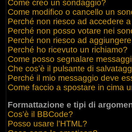
Come creo un sondaggio?
Come modifico o cancello un so
Perché non riesco ad accedere a
Perché non posso votare nei son
Perché non riesco ad aggiungere 
Perché ho ricevuto un richiamo?
Come posso segnalare messaggi 
Che cos’è il pulsante di salvatagg
Perché il mio messaggio deve es
Come faccio a spostare in cima 
Formattazione e tipi di argomen
Cos’è il BBCode?
Posso usare l’HTML?