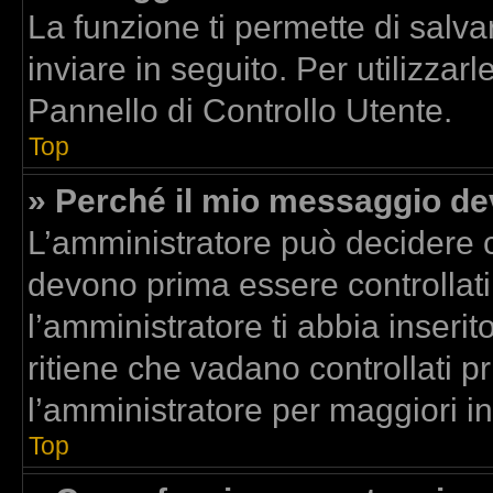
La funzione ti permette di sal
inviare in seguito. Per utilizzar
Pannello di Controllo Utente.
Top
» Perché il mio messaggio d
L’amministratore può decidere c
devono prima essere controllati.
l’amministratore ti abbia inserit
ritiene che vadano controllati pr
l’amministratore per maggiori i
Top