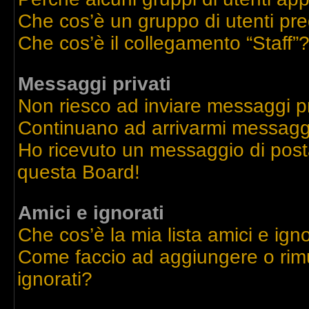
Che cos’è un gruppo di utenti pre
Che cos’è il collegamento “Staff”
Messaggi privati
Non riesco ad inviare messaggi pr
Continuano ad arrivarmi messaggi 
Ho ricevuto un messaggio di post
questa Board!
Amici e ignorati
Che cos’è la mia lista amici e igno
Come faccio ad aggiungere o rimu
ignorati?