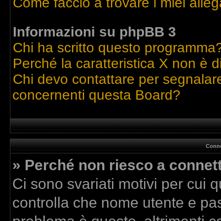
Come faccio a trovare i miei alleg
Informazioni su phpBB 3
Chi ha scritto questo programma
Perché la caratteristica X non è d
Chi devo contattare per segnalare
concernenti questa Board?
Conne
» Perché non riesco a connet
Ci sono svariati motivi per cui
controlla che nome utente e pass