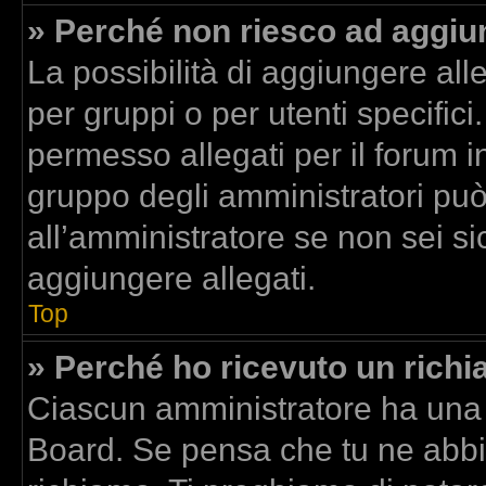
» Perché non riesco ad aggiun
La possibilità di aggiungere al
per gruppi o per utenti specific
permesso allegati per il forum in
gruppo degli amministratori può
all’amministratore se non sei si
aggiungere allegati.
Top
» Perché ho ricevuto un rich
Ciascun amministratore ha una p
Board. Se pensa che tu ne abbi