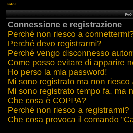
Indice
FAQ 
Connessione e registrazione
Perché non riesco a connettermi
Perché devo registrarmi?
Perché vengo disconnesso auto
Come posso evitare di apparire nell
Ho perso la mia password!
Mi sono registrato ma non riesco 
Mi sono registrato tempo fa, ma n
Che cosa è COPPA?
Perché non riesco a registrarmi?
Che cosa provoca il comando “Ca