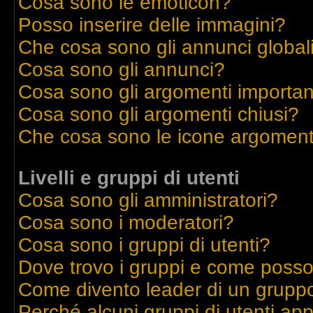
Cosa sono le emoticon?
Posso inserire delle immagini?
Che cosa sono gli annunci global
Cosa sono gli annunci?
Cosa sono gli argomenti importan
Cosa sono gli argomenti chiusi?
Che cosa sono le icone argoment
Livelli e gruppi di utenti
Cosa sono gli amministratori?
Cosa sono i moderatori?
Cosa sono i gruppi di utenti?
Dove trovo i gruppi e come posso 
Come divento leader di un grupp
Perché alcuni gruppi di utenti appa