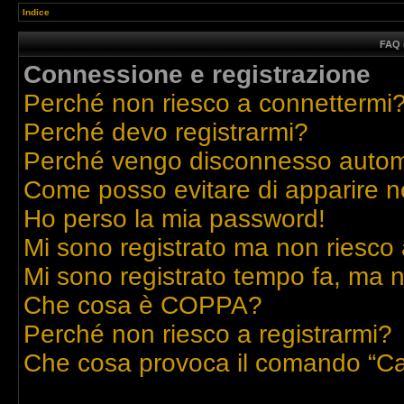
Indice
FAQ 
Connessione e registrazione
Perché non riesco a connettermi
Perché devo registrarmi?
Perché vengo disconnesso auto
Come posso evitare di apparire nell
Ho perso la mia password!
Mi sono registrato ma non riesco 
Mi sono registrato tempo fa, ma n
Che cosa è COPPA?
Perché non riesco a registrarmi?
Che cosa provoca il comando “Ca