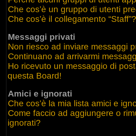
Che cos’è un gruppo di utenti pre
Che cos’è il collegamento “Staff”
Messaggi privati
Non riesco ad inviare messaggi pr
Continuano ad arrivarmi messaggi 
Ho ricevuto un messaggio di post
questa Board!
Amici e ignorati
Che cos’è la mia lista amici e igno
Come faccio ad aggiungere o rimu
ignorati?