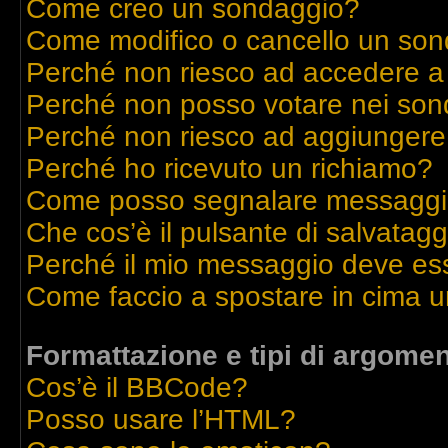
Come creo un sondaggio?
Come modifico o cancello un so
Perché non riesco ad accedere a
Perché non posso votare nei son
Perché non riesco ad aggiungere 
Perché ho ricevuto un richiamo?
Come posso segnalare messaggi 
Che cos’è il pulsante di salvatagg
Perché il mio messaggio deve es
Come faccio a spostare in cima 
Formattazione e tipi di argomen
Cos’è il BBCode?
Posso usare l’HTML?