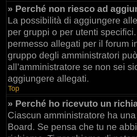
» Perché non riesco ad aggiun
La possibilità di aggiungere al
per gruppi o per utenti specific
permesso allegati per il forum in
gruppo degli amministratori può
all’amministratore se non sei si
aggiungere allegati.
Top
» Perché ho ricevuto un rich
Ciascun amministratore ha una p
Board. Se pensa che tu ne abbi