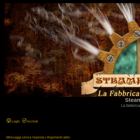
Steam
La fabbrica
Login
Iscriviti
Messaggi senza risposta
|
Argomenti attivi