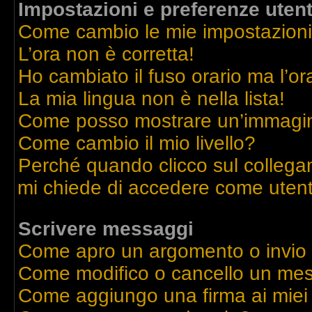
Impostazioni e preferenze uten
Come cambio le mie impostazion
L’ora non è corretta!
Ho cambiato il fuso orario ma l’or
La mia lingua non è nella lista!
Come posso mostrare un’immagine
Come cambio il mio livello?
Perché quando clicco sul collegame
mi chiede di accedere come utent
Scrivere messaggi
Come apro un argomento o invio
Come modifico o cancello un me
Come aggiungo una firma ai mie