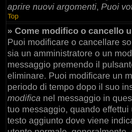
aprire nuovi argomenti
,
Puoi vo
Top
» Come modifico o cancello 
Puoi modificare o cancellare so
sia un amministratore o un mod
messaggio premendo il pulsant
eliminare. Puoi modificare un m
periodo di tempo dopo il suo in
modifica
nel messaggio in quest
tuo messaggio, quando effettui u
testo aggiunto dove viene indica
utente normale, generalmente,