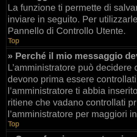
La funzione ti permette di sal
inviare in seguito. Per utilizzar
Pannello di Controllo Utente.
Top
» Perché il mio messaggio d
L’amministratore può decidere c
devono prima essere controllati.
l’amministratore ti abbia inserit
ritiene che vadano controllati pr
l’amministratore per maggiori i
Top