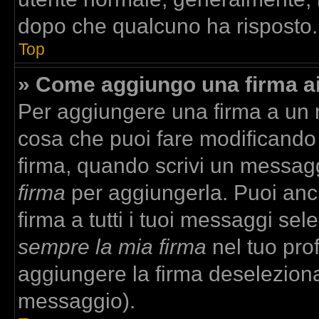
dopo che qualcuno ha risposto.
Top
» Come aggiungo una firma a
Per aggiungere una firma a un
cosa che puoi fare modificando i
firma, quando scrivi un messag
firma
per aggiungerla. Puoi anc
firma a tutti i tuoi messaggi se
sempre la mia firma
nel tuo prof
aggiungere la firma deselezion
messaggio).