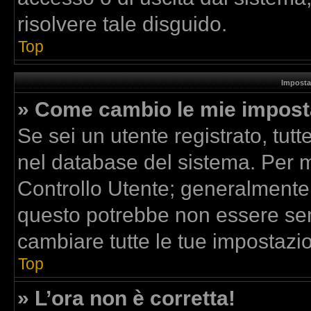
risolvere tale disguido.
Top
Imposta
» Come cambio le mie impost
Se sei un utente registrato, tut
nel database del sistema. Per mo
Controllo Utente; generalmente
questo potrebbe non essere sem
cambiare tutte le tue impostazio
Top
» L’ora non è corretta!