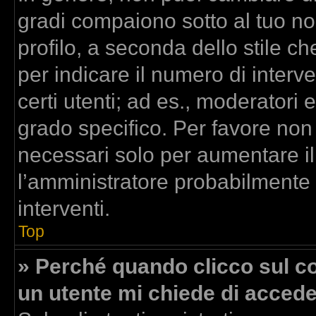
gradi compaiono sotto al tuo n
profilo, a seconda dello stile che
per indicare il numero di interven
certi utenti; ad es., moderatori
grado specifico. Per favore non
necessari solo per aumentare il t
l’amministratore probabilmente
interventi.
Top
» Perché quando clicco sul col
un utente mi chiede di acced