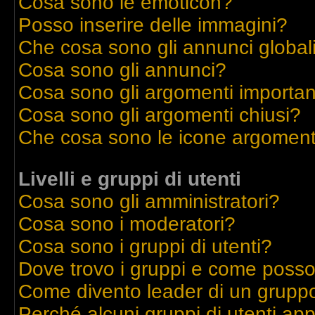
Cosa sono le emoticon?
Posso inserire delle immagini?
Che cosa sono gli annunci global
Cosa sono gli annunci?
Cosa sono gli argomenti importan
Cosa sono gli argomenti chiusi?
Che cosa sono le icone argoment
Livelli e gruppi di utenti
Cosa sono gli amministratori?
Cosa sono i moderatori?
Cosa sono i gruppi di utenti?
Dove trovo i gruppi e come posso 
Come divento leader di un grupp
Perché alcuni gruppi di utenti appa