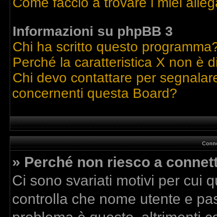
Come faccio a trovare i miei alleg
Informazioni su phpBB 3
Chi ha scritto questo programma
Perché la caratteristica X non è d
Chi devo contattare per segnalare
concernenti questa Board?
Conne
» Perché non riesco a connet
Ci sono svariati motivi per cui
controlla che nome utente e pass