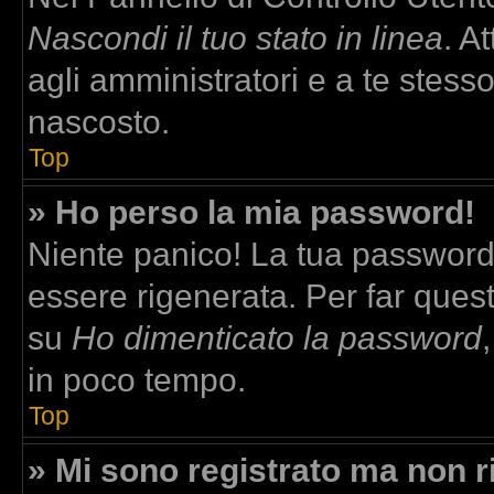
Nascondi il tuo stato in linea
. A
agli amministratori e a te stesso
nascosto.
Top
» Ho perso la mia password!
Niente panico! La tua passwor
essere rigenerata. Per far quest
su
Ho dimenticato la password
in poco tempo.
Top
» Mi sono registrato ma non r