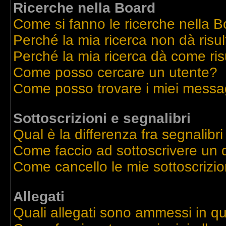
Ricerche nella Board
Come si fanno le ricerche nella 
Perché la mia ricerca non dà risul
Perché la mia ricerca dà come ri
Come posso cercare un utente?
Come posso trovare i miei messag
Sottoscrizioni e segnalibri
Qual è la differenza fra segnalibri
Come faccio ad sottoscrivere un
Come cancello le mie sottoscrizio
Allegati
Quali allegati sono ammessi in q