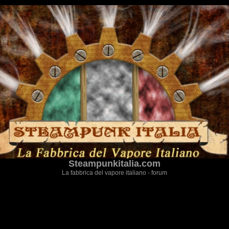
Steampunkitalia.com
La fabbrica del vapore italiano - forum