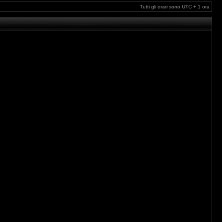
Tutti gli orari sono UTC + 1 ora