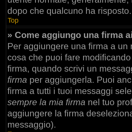
dopo che qualcuno ha risposto.
Top
» Come aggiungo una firma a
Per aggiungere una firma a un
cosa che puoi fare modificando i
firma, quando scrivi un messag
firma
per aggiungerla. Puoi anc
firma a tutti i tuoi messaggi se
sempre la mia firma
nel tuo prof
aggiungere la firma deselezion
messaggio).