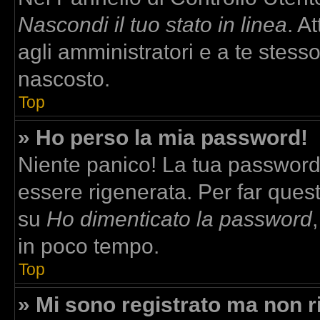
Nascondi il tuo stato in linea
. A
agli amministratori e a te stesso
nascosto.
Top
» Ho perso la mia password!
Niente panico! La tua passwor
essere rigenerata. Per far quest
su
Ho dimenticato la password
in poco tempo.
Top
» Mi sono registrato ma non r