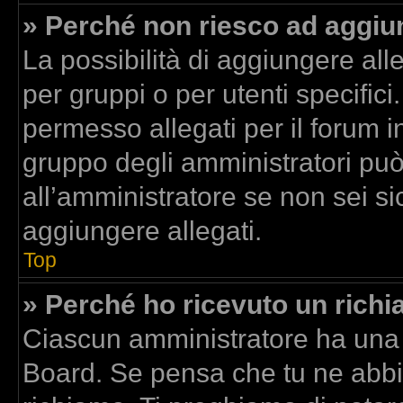
» Perché non riesco ad aggiun
La possibilità di aggiungere al
per gruppi o per utenti specific
permesso allegati per il forum in
gruppo degli amministratori può
all’amministratore se non sei si
aggiungere allegati.
Top
» Perché ho ricevuto un rich
Ciascun amministratore ha una p
Board. Se pensa che tu ne abbi