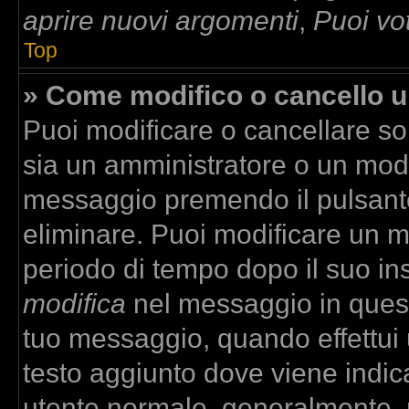
aprire nuovi argomenti
,
Puoi vo
Top
» Come modifico o cancello 
Puoi modificare o cancellare so
sia un amministratore o un mod
messaggio premendo il pulsant
eliminare. Puoi modificare un m
periodo di tempo dopo il suo in
modifica
nel messaggio in quest
tuo messaggio, quando effettui u
testo aggiunto dove viene indica
utente normale, generalmente,