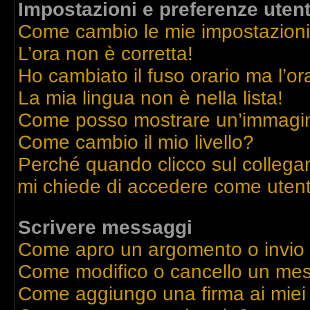
Impostazioni e preferenze uten
Come cambio le mie impostazion
L’ora non è corretta!
Ho cambiato il fuso orario ma l’or
La mia lingua non è nella lista!
Come posso mostrare un’immagine
Come cambio il mio livello?
Perché quando clicco sul collegame
mi chiede di accedere come utent
Scrivere messaggi
Come apro un argomento o invio
Come modifico o cancello un me
Come aggiungo una firma ai mie