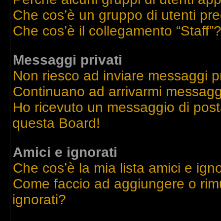
Che cos’è un gruppo di utenti pre
Che cos’è il collegamento “Staff”
Messaggi privati
Non riesco ad inviare messaggi pr
Continuano ad arrivarmi messaggi 
Ho ricevuto un messaggio di post
questa Board!
Amici e ignorati
Che cos’è la mia lista amici e igno
Come faccio ad aggiungere o rimu
ignorati?