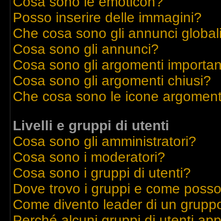
Cosa sono le emoticon?
Posso inserire delle immagini?
Che cosa sono gli annunci global
Cosa sono gli annunci?
Cosa sono gli argomenti importan
Cosa sono gli argomenti chiusi?
Che cosa sono le icone argoment
Livelli e gruppi di utenti
Cosa sono gli amministratori?
Cosa sono i moderatori?
Cosa sono i gruppi di utenti?
Dove trovo i gruppi e come posso 
Come divento leader di un grupp
Perché alcuni gruppi di utenti appa