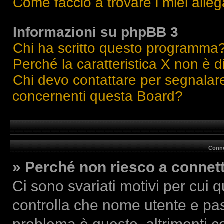
Come faccio a trovare i miei alleg
Informazioni su phpBB 3
Chi ha scritto questo programma
Perché la caratteristica X non è d
Chi devo contattare per segnalare
concernenti questa Board?
Conne
» Perché non riesco a connet
Ci sono svariati motivi per cui
controlla che nome utente e pass