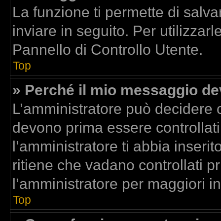
La funzione ti permette di sal
inviare in seguito. Per utilizzar
Pannello di Controllo Utente.
Top
» Perché il mio messaggio d
L’amministratore può decidere c
devono prima essere controllati.
l’amministratore ti abbia inserit
ritiene che vadano controllati pr
l’amministratore per maggiori i
Top