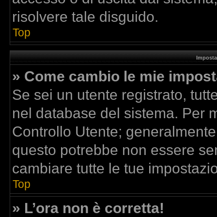
risolvere tale disguido.
Top
Imposta
» Come cambio le mie impost
Se sei un utente registrato, tut
nel database del sistema. Per mo
Controllo Utente; generalmente
questo potrebbe non essere sem
cambiare tutte le tue impostazio
Top
» L’ora non è corretta!