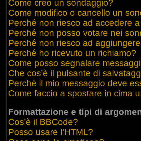
Come creo un sondaggio?
Come modifico o cancello un so
Perché non riesco ad accedere a
Perché non posso votare nei son
Perché non riesco ad aggiungere 
Perché ho ricevuto un richiamo?
Come posso segnalare messaggi 
Che cos’è il pulsante di salvatagg
Perché il mio messaggio deve es
Come faccio a spostare in cima 
Formattazione e tipi di argomen
Cos’è il BBCode?
Posso usare l’HTML?