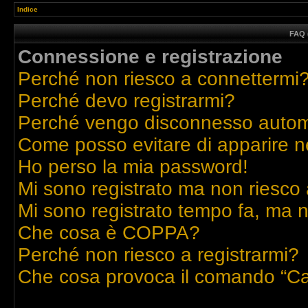
Indice
FAQ 
Connessione e registrazione
Perché non riesco a connettermi
Perché devo registrarmi?
Perché vengo disconnesso auto
Come posso evitare di apparire nell
Ho perso la mia password!
Mi sono registrato ma non riesco 
Mi sono registrato tempo fa, ma n
Che cosa è COPPA?
Perché non riesco a registrarmi?
Che cosa provoca il comando “Ca