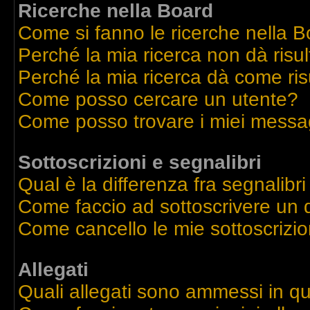
Ricerche nella Board
Come si fanno le ricerche nella 
Perché la mia ricerca non dà risul
Perché la mia ricerca dà come ri
Come posso cercare un utente?
Come posso trovare i miei messag
Sottoscrizioni e segnalibri
Qual è la differenza fra segnalibri
Come faccio ad sottoscrivere un
Come cancello le mie sottoscrizio
Allegati
Quali allegati sono ammessi in q