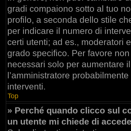
gradi compaiono sotto al tuo n
profilo, a seconda dello stile che
per indicare il numero di interven
certi utenti; ad es., moderatori
grado specifico. Per favore non
necessari solo per aumentare il t
l’amministratore probabilmente
interventi.
Top
» Perché quando clicco sul col
un utente mi chiede di acced