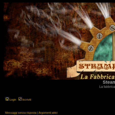
Steam
La fabbrica
Login
Iscriviti
Messaggi senza risposta
|
Argomenti attivi