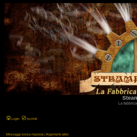
Steam
La fabbrica
Login
Iscriviti
Messaggi senza risposta
|
Argomenti attivi