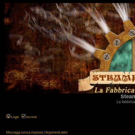
Steam
La fabbrica
Login
Iscriviti
Messaggi senza risposta
|
Argomenti attivi