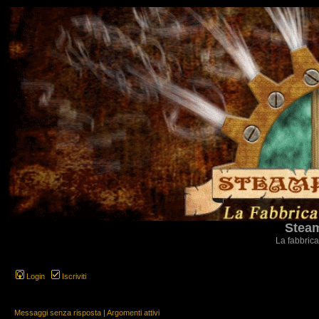
Steam
La fabbrica
Login
Iscriviti
Messaggi senza risposta
|
Argomenti attivi