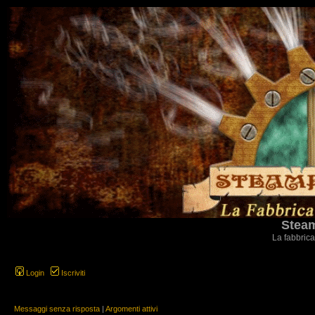
Steam
La fabbrica
Login
Iscriviti
Messaggi senza risposta
|
Argomenti attivi