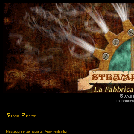
Steam
La fabbrica
Login
Iscriviti
Messaggi senza risposta
|
Argomenti attivi