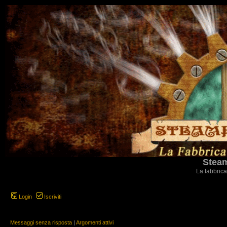
Steam
La fabbrica
Login
Iscriviti
Messaggi senza risposta
|
Argomenti attivi