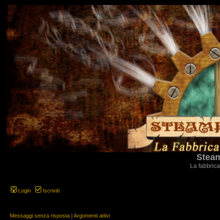
Steam
La fabbrica
Login
Iscriviti
Messaggi senza risposta
|
Argomenti attivi