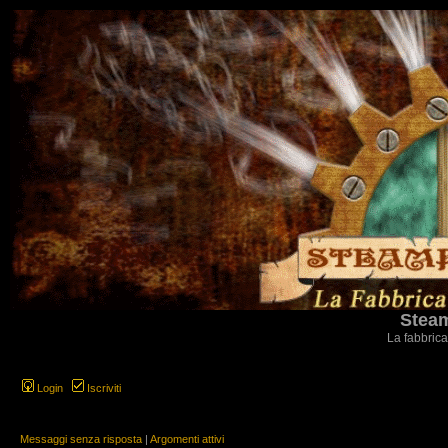
Steam
La fabbrica
Login
Iscriviti
Messaggi senza risposta
|
Argomenti attivi