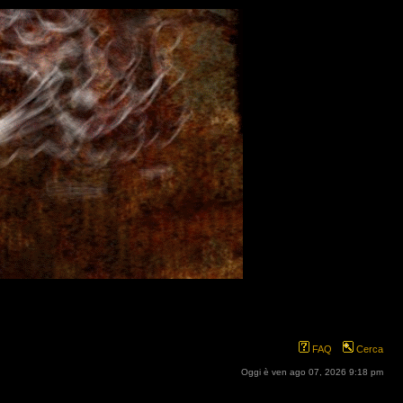
FAQ
Cerca
Oggi è ven ago 07, 2026 9:18 pm