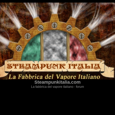
Steampunkitalia.com
La fabbrica del vapore italiano - forum