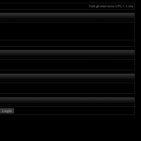
Tutti gli orari sono UTC + 1 ora