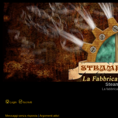
Steam
La fabbrica
Login
Iscriviti
Messaggi senza risposta
|
Argomenti attivi