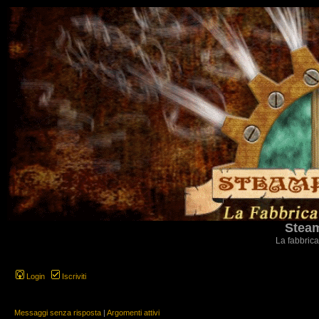
Steam
La fabbrica
Login
Iscriviti
Messaggi senza risposta
|
Argomenti attivi