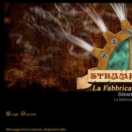
Steam
La fabbrica
Login
Iscriviti
Messaggi senza risposta
|
Argomenti attivi