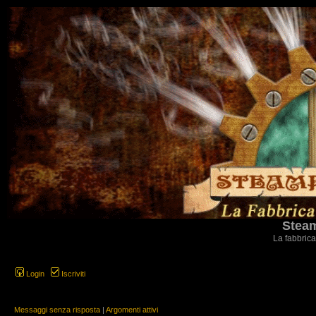
Steam
La fabbrica
Login
Iscriviti
Messaggi senza risposta
|
Argomenti attivi