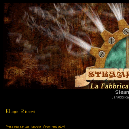
Steam
La fabbrica
Login
Iscriviti
Messaggi senza risposta
|
Argomenti attivi