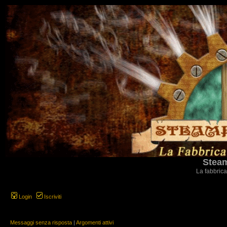
Steam
La fabbrica
Login
Iscriviti
Messaggi senza risposta
|
Argomenti attivi