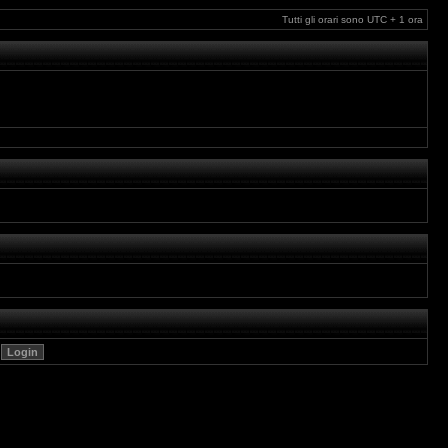
Tutti gli orari sono UTC + 1 ora