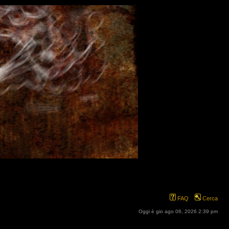
FAQ
Cerca
Oggi è gio ago 06, 2026 2:39 pm