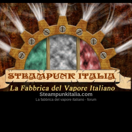
Steampunkitalia.com
La fabbrica del vapore italiano - forum