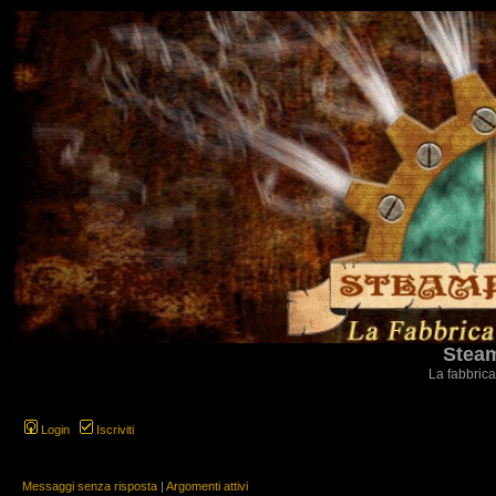
Steam
La fabbrica
Login
Iscriviti
Messaggi senza risposta
|
Argomenti attivi