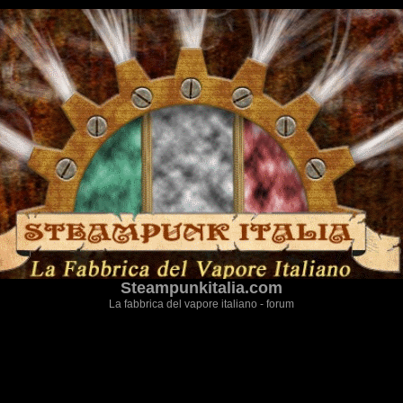
Steampunkitalia.com
La fabbrica del vapore italiano - forum