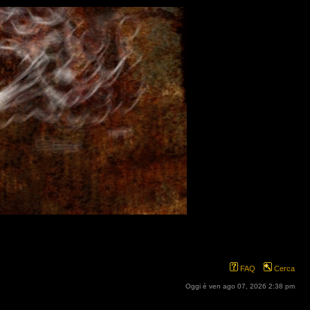
FAQ
Cerca
Oggi è ven ago 07, 2026 2:38 pm