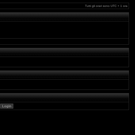
Tutti gli orari sono UTC + 1 ora