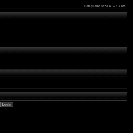
Tutti gli orari sono UTC + 1 ora