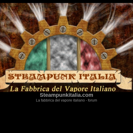
Steampunkitalia.com
La fabbrica del vapore italiano - forum