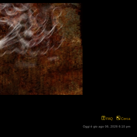
FAQ
Cerca
Oggi è gio ago 06, 2026 6:10 pm