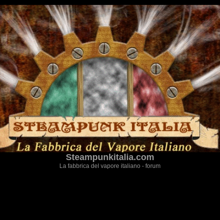
Steampunkitalia.com
La fabbrica del vapore italiano - forum