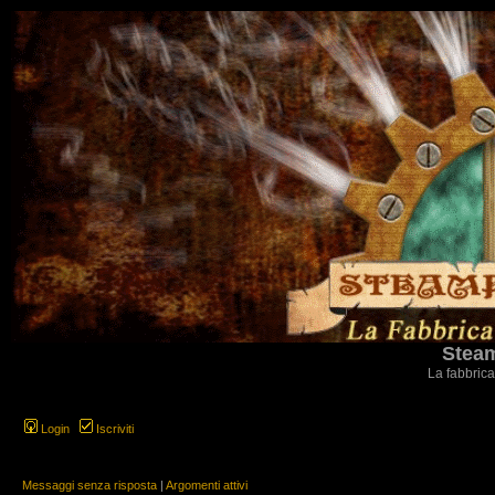
Steam
La fabbrica
Login
Iscriviti
Messaggi senza risposta
|
Argomenti attivi