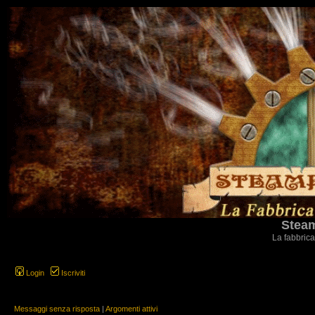
Steam
La fabbrica
Login
Iscriviti
Messaggi senza risposta
|
Argomenti attivi