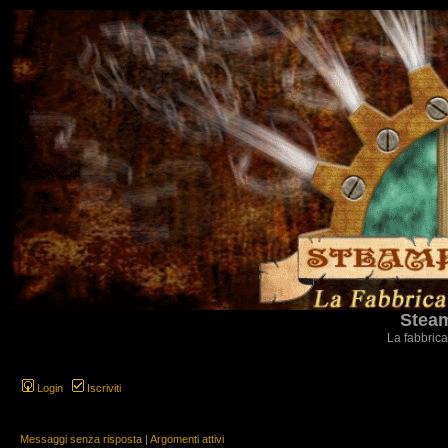
Steam
La fabbrica
Login
Iscriviti
Messaggi senza risposta
|
Argomenti attivi