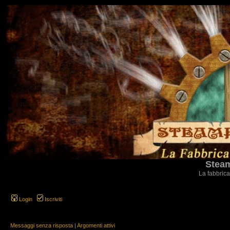
Steam
La fabbrica
Login
Iscriviti
Messaggi senza risposta
|
Argomenti attivi