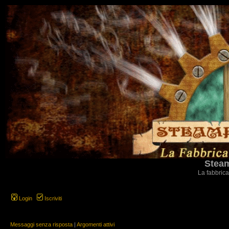
Steam
La fabbrica
Login
Iscriviti
Messaggi senza risposta
|
Argomenti attivi