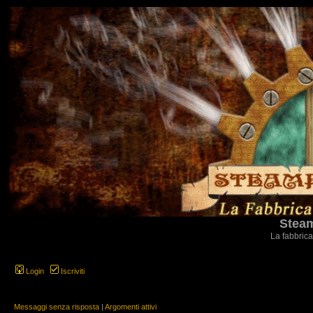
Steam
La fabbrica
Login
Iscriviti
Messaggi senza risposta
|
Argomenti attivi